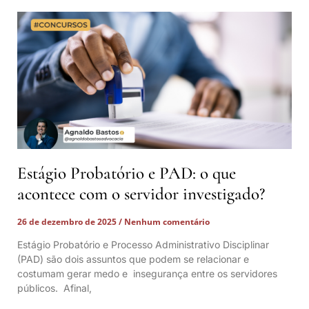
Estágio Probatório e PAD: o que
acontece com o servidor investigado?
26 de dezembro de 2025
Nenhum comentário
Estágio Probatório e Processo Administrativo Disciplinar
(PAD) são dois assuntos que podem se relacionar e
costumam gerar medo e insegurança entre os servidores
públicos. Afinal,