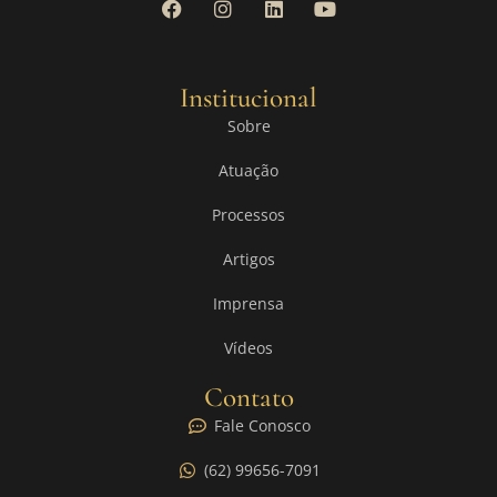
Institucional
Sobre
Atuação
Processos
Artigos
Imprensa
Vídeos
Contato
Fale Conosco
(62) 99656-7091