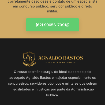
corretamente caso deseje contato de um especialista
em concurso público, servidor público e direito
militar.
(62) 99656-7091
O nosso escritório surgiu do ideal elaborado pelo
advogado Agnaldo Bastos em ajudar especialmente os
concurseiros, servidores públicos e militares que sofrem
ilegalidades e injustiças por parte da Administração
Pública.