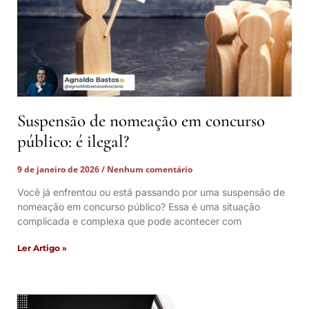
Suspensão de nomeação em concurso
público: é ilegal?
9 de janeiro de 2026
Nenhum comentário
Você já enfrentou ou está passando por uma suspensão de
nomeação em concurso público? Essa é uma situação
complicada e complexa que pode acontecer com
Ler Artigo »