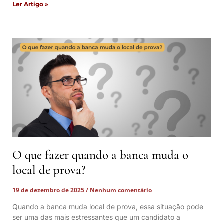
Ler Artigo »
O que fazer quando a banca muda o
local de prova?
19 de dezembro de 2025
Nenhum comentário
Quando a banca muda local de prova, essa situação pode
ser uma das mais estressantes que um candidato a