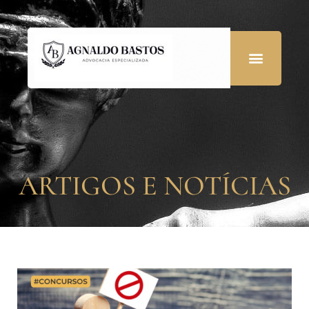
ARTIGOS E NOTÍCIAS