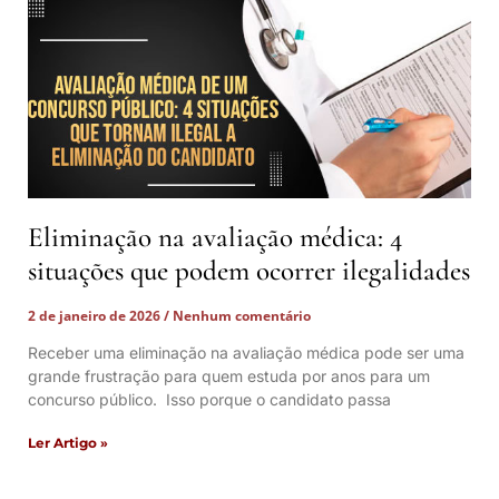
Eliminação na avaliação médica: 4
situações que podem ocorrer ilegalidades
2 de janeiro de 2026
Nenhum comentário
Receber uma eliminação na avaliação médica pode ser uma
grande frustração para quem estuda por anos para um
concurso público. Isso porque o candidato passa
Ler Artigo »