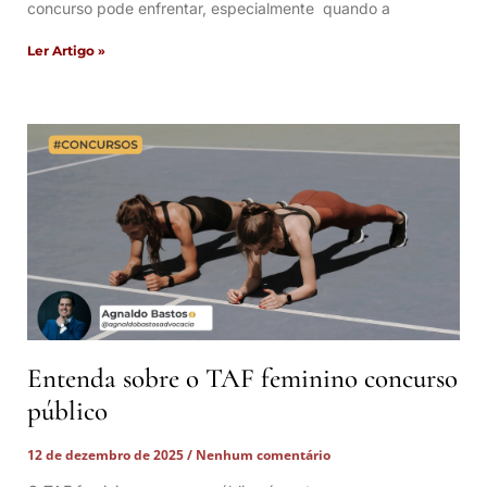
concurso pode enfrentar, especialmente quando a
Ler Artigo »
Entenda sobre o TAF feminino concurso
público
12 de dezembro de 2025
Nenhum comentário