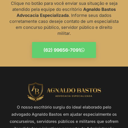
Clique no botão para você enviar sua situação e seja
atendido pela equipe do escritório
Agnaldo Bastos
Advocacia Especializada
. Informe seus dados
corretamente caso deseje contato de um especialista
em concurso público, servidor público e direito
militar.
(62) 99656-7091
O nosso escritório surgiu do ideal elaborado pelo
advogado Agnaldo Bastos em ajudar especialmente os
concurseiros, servidores públicos e militares que sofrem