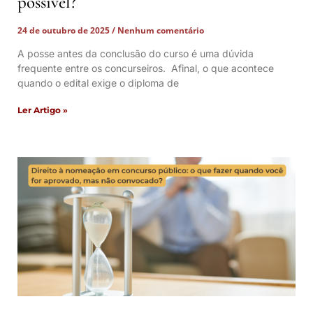
possível?
24 de outubro de 2025
Nenhum comentário
A posse antes da conclusão do curso é uma dúvida
frequente entre os concurseiros. Afinal, o que acontece
quando o edital exige o diploma de
Ler Artigo »