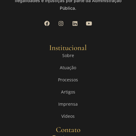
ilegalidades e injustiças por parte da Administração
Pública.
Institucional
Sobre
Atuação
Processos
Artigos
Imprensa
Vídeos
Contato