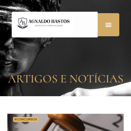
ARTIGOS E NOTÍCIAS