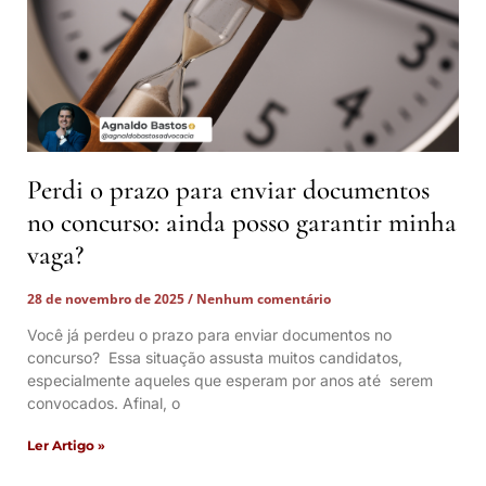
Perdi o prazo para enviar documentos
no concurso: ainda posso garantir minha
vaga?
28 de novembro de 2025
Nenhum comentário
Você já perdeu o prazo para enviar documentos no
concurso? Essa situação assusta muitos candidatos,
especialmente aqueles que esperam por anos até serem
convocados. Afinal, o
Ler Artigo »