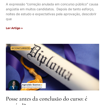
A expressão “correção anulada em concurso público” causa
angústia em muitos candidatos. Depois de tanto esforço,
noites de estudo e expectativas pela aprovação, descobrir
que
Ler Artigo »
Posse antes da conclusão do curso: é