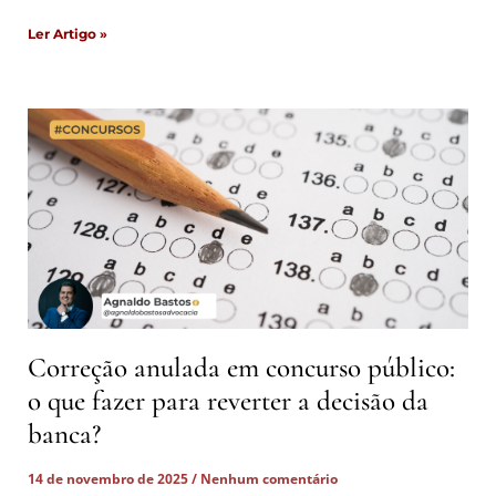
Ler Artigo »
Correção anulada em concurso público:
o que fazer para reverter a decisão da
banca?
14 de novembro de 2025
Nenhum comentário