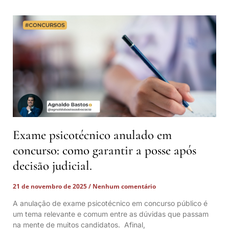
Exame psicotécnico anulado em
concurso: como garantir a posse após
decisão judicial.
21 de novembro de 2025
Nenhum comentário
A anulação de exame psicotécnico em concurso público é
um tema relevante e comum entre as dúvidas que passam
na mente de muitos candidatos. Afinal,