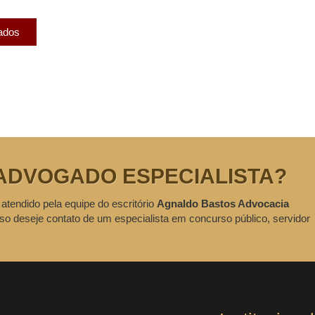
cados
ADVOGADO ESPECIALISTA?
 atendido pela equipe do escritório
Agnaldo Bastos Advocacia
so deseje contato de um especialista em concurso público, servidor