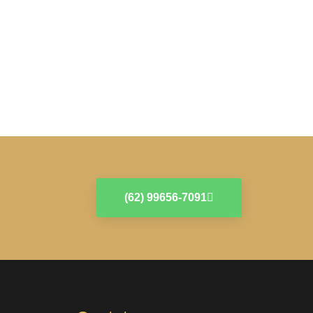
(62) 99656-7091