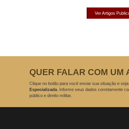
Ver Artigos Publi
QUER FALAR COM UM 
Clique no botão para você enviar sua situação e seja
Especializada
. Informe seus dados corretamente ca
público e direito militar.