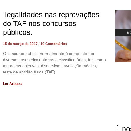
Ilegalidades nas reprovações
do TAF nos concursos
públicos.
15 de março de 2017
10 Comentários
O concurso público normalmente é composto por
diversas fases eliminatórias e classificatórias, tais como
as provas objetivas, discursivas, avaliação médica,
teste de aptidão física (TAF),
Ler Artigo »
É po