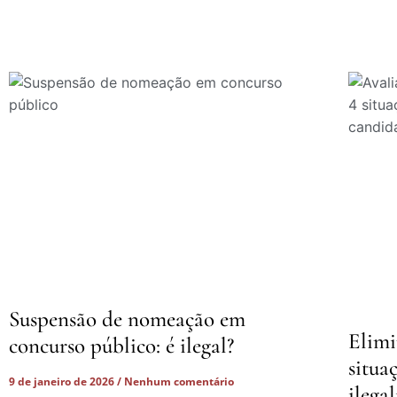
Suspensão de nomeação em
Elimi
concurso público: é ilegal?
situa
9 de janeiro de 2026
Nenhum comentário
ilega