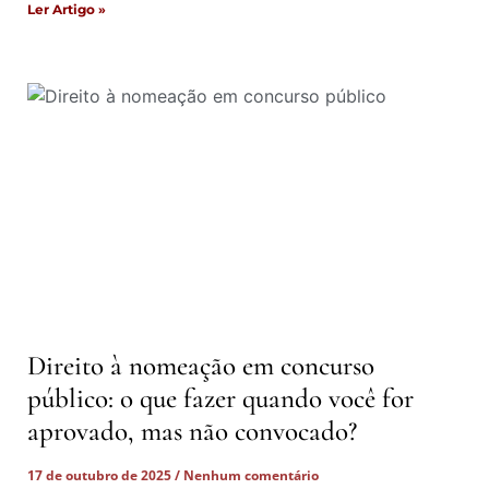
Ler Artigo »
Direito à nomeação em concurso
público: o que fazer quando você for
aprovado, mas não convocado?
17 de outubro de 2025
Nenhum comentário