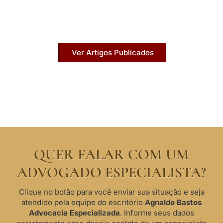
Acesse agora nossos artigos que já foram
publicados na mídia.
Ver Artigos Publicados
QUER FALAR COM UM
ADVOGADO ESPECIALISTA?
Clique no botão para você enviar sua situação e seja
atendido pela equipe do escritório
Agnaldo Bastos
Advocacia Especializada
. Informe seus dados