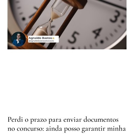
Perdi o prazo para enviar documentos
no concurso: ainda posso garantir minha