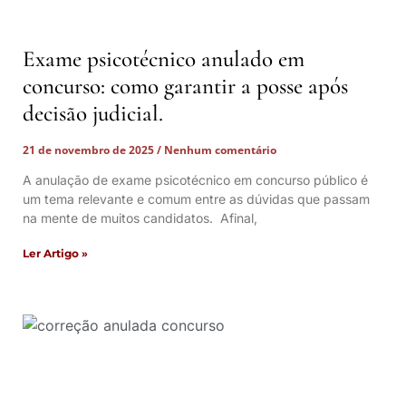
Exame psicotécnico anulado em
concurso: como garantir a posse após
decisão judicial.
21 de novembro de 2025
Nenhum comentário
A anulação de exame psicotécnico em concurso público é
um tema relevante e comum entre as dúvidas que passam
na mente de muitos candidatos. Afinal,
Ler Artigo »