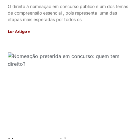
O direito à nomeação em concurso público é um dos temas
de compreensão essencial , pois representa uma das
etapas mais esperadas por todos os
Ler Artigo »