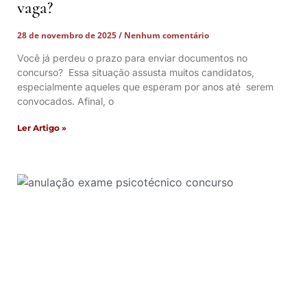
vaga?
28 de novembro de 2025
Nenhum comentário
Você já perdeu o prazo para enviar documentos no
concurso? Essa situação assusta muitos candidatos,
especialmente aqueles que esperam por anos até serem
convocados. Afinal, o
Ler Artigo »