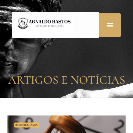
ARTIGOS E NOTÍCIAS