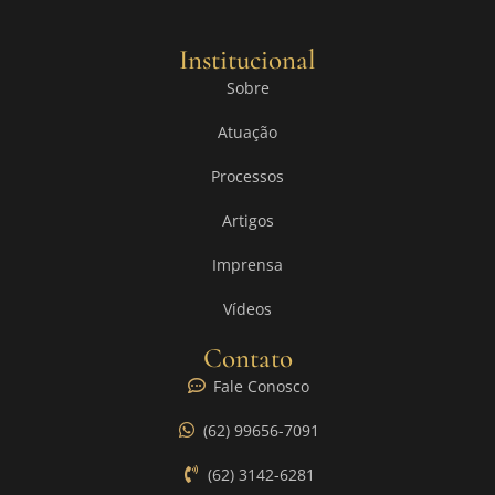
Institucional
Sobre
Atuação
Processos
Artigos
Imprensa
Vídeos
Contato
Fale Conosco
(62) 99656-7091
(62) 3142-6281