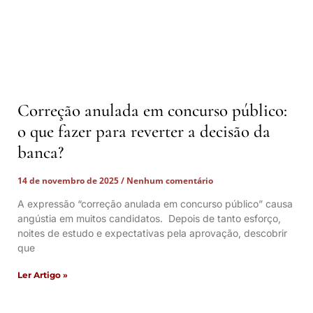
Correção anulada em concurso público:
o que fazer para reverter a decisão da
banca?
14 de novembro de 2025
Nenhum comentário
A expressão “correção anulada em concurso público” causa
angústia em muitos candidatos. Depois de tanto esforço,
noites de estudo e expectativas pela aprovação, descobrir
que
Ler Artigo »