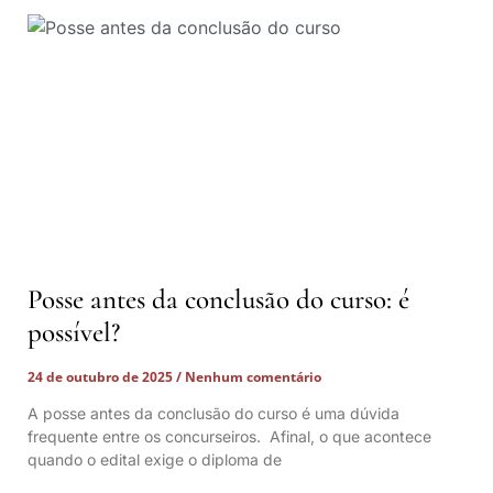
Posse antes da conclusão do curso: é
possível?
24 de outubro de 2025
Nenhum comentário
A posse antes da conclusão do curso é uma dúvida
frequente entre os concurseiros. Afinal, o que acontece
quando o edital exige o diploma de