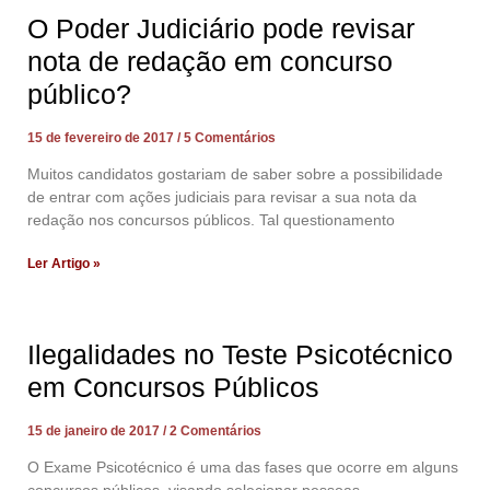
O Poder Judiciário pode revisar
nota de redação em concurso
público?
15 de fevereiro de 2017
5 Comentários
Muitos candidatos gostariam de saber sobre a possibilidade
de entrar com ações judiciais para revisar a sua nota da
redação nos concursos públicos. Tal questionamento
Ler Artigo »
Ilegalidades no Teste Psicotécnico
em Concursos Públicos
15 de janeiro de 2017
2 Comentários
O Exame Psicotécnico é uma das fases que ocorre em alguns