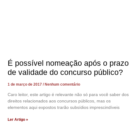
É possível nomeação após o prazo
de validade do concurso público?
1 de março de 2017
Nenhum comentário
Caro leitor, este artigo é relevante não só para você saber dos
direitos relacionados aos concursos públicos, mas os
elementos aqui expostos trarão subsídios imprescindíveis
Ler Artigo »