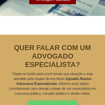
QUER FALAR COM UM
ADVOGADO
ESPECIALISTA?
Clique no botão para você enviar sua situação e seja
atendido pela equipe do escritório
Agnaldo Bastos
Advocacia Especializada
. Informe seus dados
corretamente caso deseje contato de um especialista em
concurso público, servidor público e direito militar.