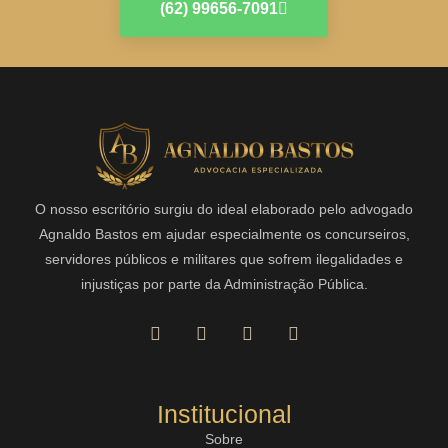
(62) 99656-7091
O nosso escritório surgiu do ideal elaborado pelo advogado
Agnaldo Bastos em ajudar especialmente os concurseiros,
servidores públicos e militares que sofrem ilegalidades e
injustiças por parte da Administração Pública.
Institucional
Sobre