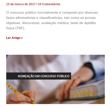
15 de março de 2017
10 Comentários
O concurso público normalmente é composto por diversas
fases eliminatórias e classificatórias, tais como as provas
objetivas, discursivas, avaliação médica, teste de aptidão
física (TAF),
Ler Artigo »