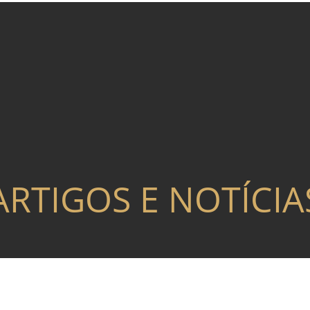
ARTIGOS E NOTÍCIA