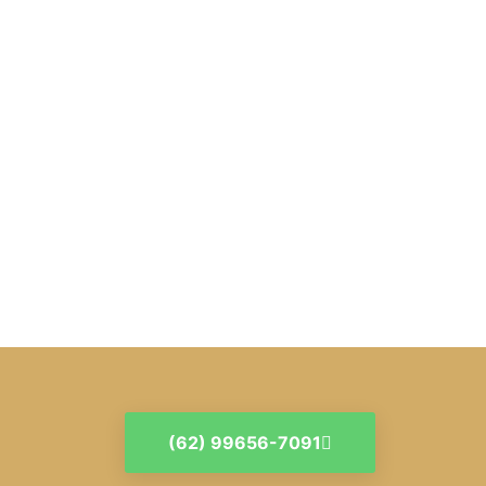
(62) 99656-7091