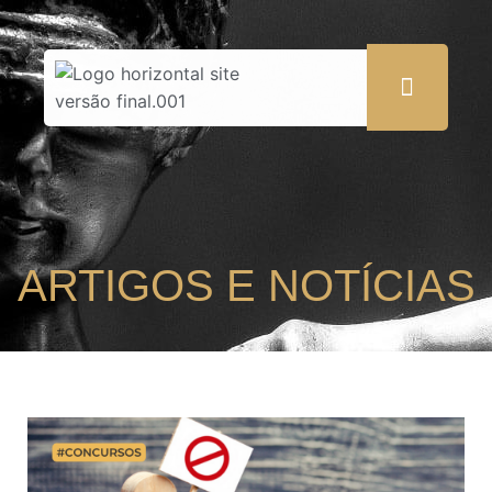
ARTIGOS E NOTÍCIAS