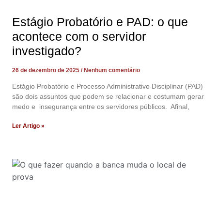
Estágio Probatório e PAD: o que
acontece com o servidor
investigado?
26 de dezembro de 2025
Nenhum comentário
Estágio Probatório e Processo Administrativo Disciplinar (PAD)
são dois assuntos que podem se relacionar e costumam gerar
medo e insegurança entre os servidores públicos. Afinal,
Ler Artigo »