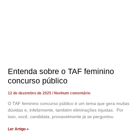
Entenda sobre o TAF feminino
concurso público
12 de dezembro de 2025
Nenhum comentário
O TAF feminino concurso público é um tema que gera muitas
dúvidas e, infelizmente, também eliminações injustas. Por
isso, você, candidata, provavelmente já se perguntou
Ler Artigo »