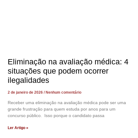
Eliminação na avaliação médica: 4
situações que podem ocorrer
ilegalidades
2 de janeiro de 2026
Nenhum comentário
Receber uma eliminação na avaliação médica pode ser uma
grande frustração para quem estuda por anos para um
concurso público. Isso porque o candidato passa
Ler Artigo »