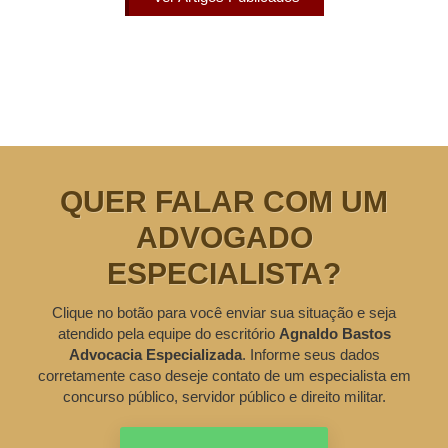
QUER FALAR COM UM
ADVOGADO
ESPECIALISTA?
Clique no botão para você enviar sua situação e seja
atendido pela equipe do escritório
Agnaldo Bastos
Advocacia Especializada
. Informe seus dados
corretamente caso deseje contato de um especialista em
concurso público, servidor público e direito militar.