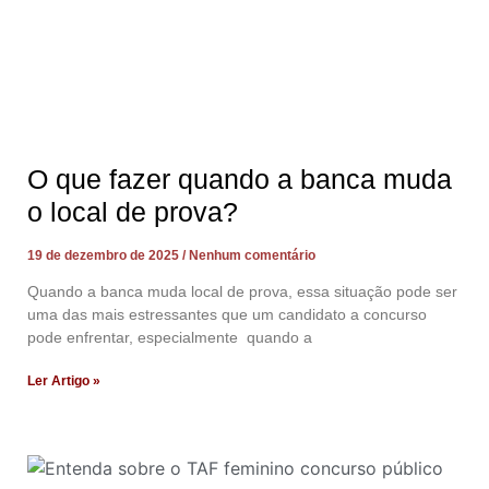
O que fazer quando a banca muda
o local de prova?
19 de dezembro de 2025
Nenhum comentário
Quando a banca muda local de prova, essa situação pode ser
uma das mais estressantes que um candidato a concurso
pode enfrentar, especialmente quando a
Ler Artigo »