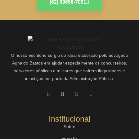
(62) 99656-7091
O nosso escritório surgiu do ideal elaborado pelo advogado
Agnaldo Bastos em ajudar especialmente os concurseiros,
servidores públicos e militares que sofrem ilegalidades e
injustiças por parte da Administração Pública.
Institucional
Sobre
Atuação