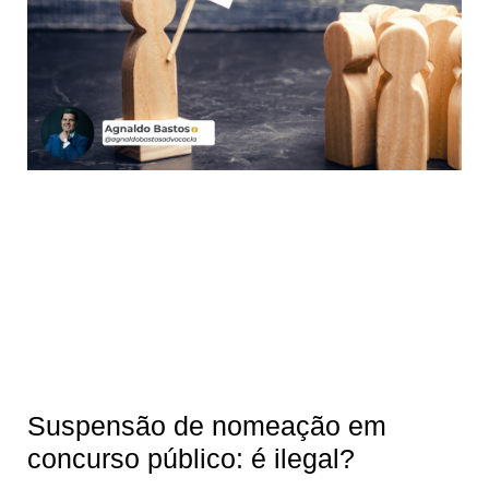
Suspensão de nomeação em
concurso público: é ilegal?