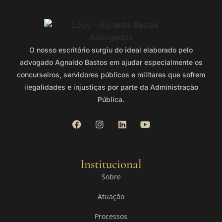
O nosso escritório surgiu do ideal elaborado pelo
advogado Agnaldo Bastos em ajudar especialmente os
concurseiros, servidores públicos e militares que sofrem
ilegalidades e injustiças por parte da Administração
Pública.
Institucional
Sobre
Atuação
Processos