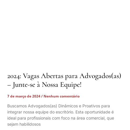
2024: Vagas Abertas para Advogados(as)
– Junte-se à Nossa Equipe!
7 de março de 2024
Nenhum comentário
Buscamos Advogados(as) Dinâmicos e Proativos para
integrar nossa equipe do escritório. Esta oportunidade é
ideal para profissionais com foco na área comercial, que
sejam habilidosos