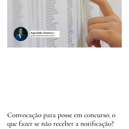
Convocação para posse em concurso: o
que fazer se não receber a notificação?