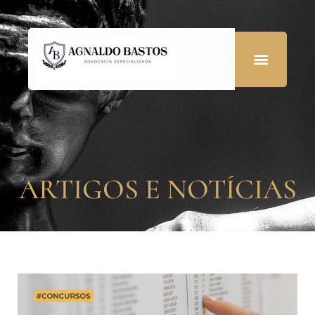
ARTIGOS E NOTÍCIAS