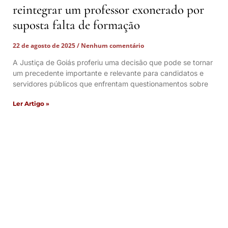
reintegrar um professor exonerado por
suposta falta de formação
22 de agosto de 2025
Nenhum comentário
A Justiça de Goiás proferiu uma decisão que pode se tornar
um precedente importante e relevante para candidatos e
servidores públicos que enfrentam questionamentos sobre
Ler Artigo »