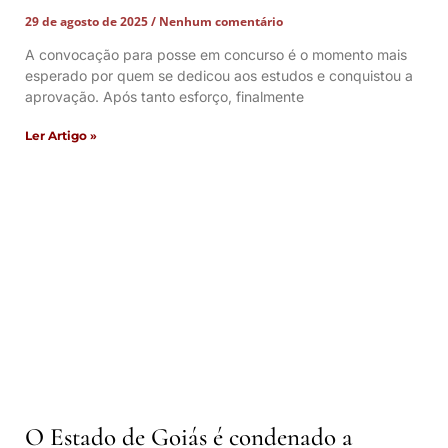
29 de agosto de 2025
Nenhum comentário
A convocação para posse em concurso é o momento mais
esperado por quem se dedicou aos estudos e conquistou a
aprovação. Após tanto esforço, finalmente
Ler Artigo »
O Estado de Goiás é condenado a