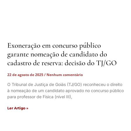
Exoneração em concurso público
garante nomeação de candidato do
cadastro de reserva: decisão do TJ/GO
22 de agosto de 2025
Nenhum comentário
O Tribunal de Justiça de Goiás (TJ/GO) reconheceu o direito
à nomeação de um candidato aprovado no concurso público
para professor de Física (nível III),
Ler Artigo »