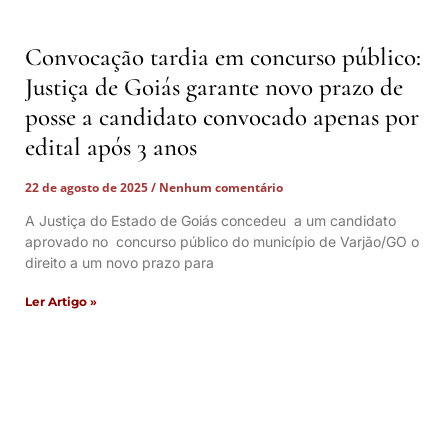
Convocação tardia em concurso público:
Justiça de Goiás garante novo prazo de
posse a candidato convocado apenas por
edital após 3 anos
22 de agosto de 2025
Nenhum comentário
A Justiça do Estado de Goiás concedeu a um candidato
aprovado no concurso público do município de Varjão/GO o
direito a um novo prazo para
Ler Artigo »