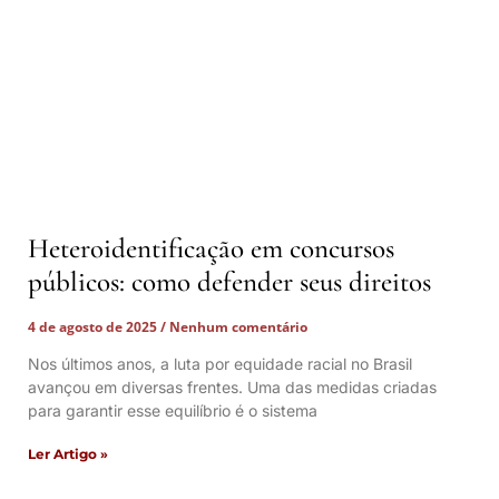
Heteroidentificação em concursos
públicos: como defender seus direitos
4 de agosto de 2025
Nenhum comentário
Nos últimos anos, a luta por equidade racial no Brasil
avançou em diversas frentes. Uma das medidas criadas
para garantir esse equilíbrio é o sistema
Ler Artigo »