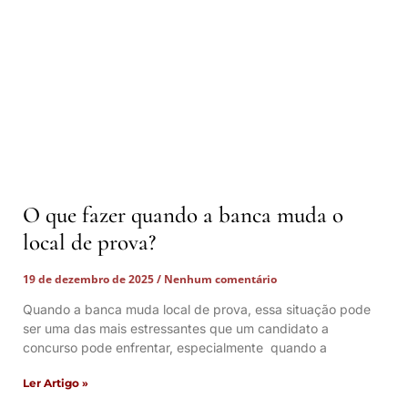
O que fazer quando a banca muda o
local de prova?
19 de dezembro de 2025
Nenhum comentário
Quando a banca muda local de prova, essa situação pode
ser uma das mais estressantes que um candidato a
concurso pode enfrentar, especialmente quando a
Ler Artigo »