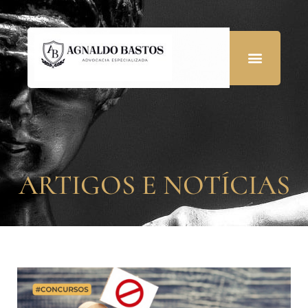
ARTIGOS E NOTÍCIAS