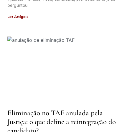
perguntou
Ler Artigo »
Eliminação no TAF anulada pela
Justiça: o que define a reintegração do
candidato?