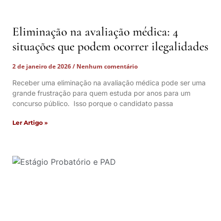
Eliminação na avaliação médica: 4
situações que podem ocorrer ilegalidades
2 de janeiro de 2026
Nenhum comentário
Receber uma eliminação na avaliação médica pode ser uma
grande frustração para quem estuda por anos para um
concurso público. Isso porque o candidato passa
Ler Artigo »