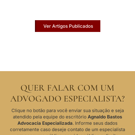
Acesse agora nossos artigos que já foram
publicados na mídia.
Ver Artigos Publicados
QUER FALAR COM UM
ADVOGADO ESPECIALISTA?
Clique no botão para você enviar sua situação e seja
atendido pela equipe do escritório
Agnaldo Bastos
Advocacia Especializada
. Informe seus dados
corretamente caso deseje contato de um especialista