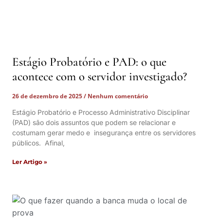
Estágio Probatório e PAD: o que
acontece com o servidor investigado?
26 de dezembro de 2025
Nenhum comentário
Estágio Probatório e Processo Administrativo Disciplinar
(PAD) são dois assuntos que podem se relacionar e
costumam gerar medo e insegurança entre os servidores
públicos. Afinal,
Ler Artigo »