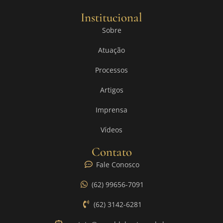
Institucional
Sobre
Atuação
Processos
Artigos
Imprensa
Vídeos
Contato
Fale Conosco
(62) 99656-7091
(62) 3142-6281