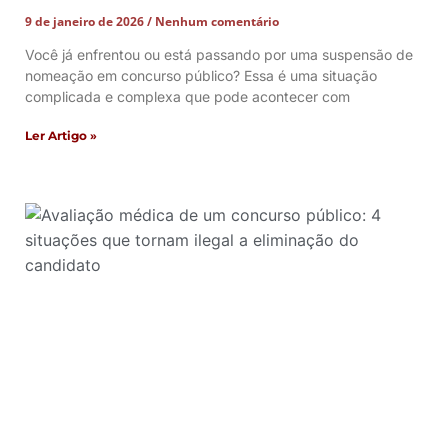
9 de janeiro de 2026
Nenhum comentário
Você já enfrentou ou está passando por uma suspensão de
nomeação em concurso público? Essa é uma situação
complicada e complexa que pode acontecer com
Ler Artigo »