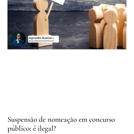
Suspensão de nomeação em concurso
público: é ilegal?