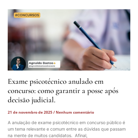
Exame psicotécnico anulado em
concurso: como garantir a posse após
decisão judicial.
21 de novembro de 2025
Nenhum comentário
A anulação de exame psicotécnico em concurso público é
um tema relevante e comum entre as dúvidas que passam
na mente de muitos candidatos. Afinal,