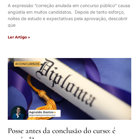
A expressão “correção anulada em concurso público” causa
angústia em muitos candidatos. Depois de tanto esforço,
noites de estudo e expectativas pela aprovação, descobrir
que
Ler Artigo »
Posse antes da conclusão do curso: é