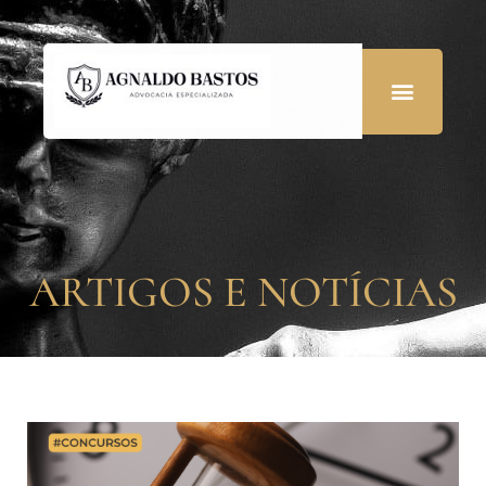
ARTIGOS E NOTÍCIAS