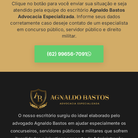
Clique no botão para você enviar sua situação e seja
atendido pela equipe do escritório
Agnaldo Bastos
Advocacia Especializada
. Informe seus dados
corretamente caso deseje contato de um especialista
em concurso público, servidor público e direito
militar.
(62) 99656-7091
O nosso escritório surgiu do ideal elaborado pelo
advogado Agnaldo Bastos em ajudar especialmente os
concurseiros, servidores públicos e militares que sofrem