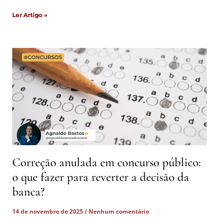
Ler Artigo »
Correção anulada em concurso público:
o que fazer para reverter a decisão da
banca?
14 de novembro de 2025
Nenhum comentário