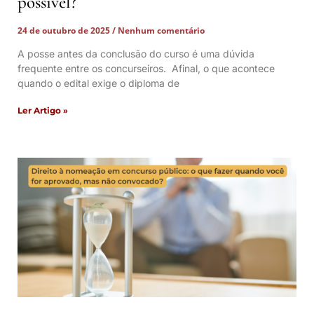
possível?
24 de outubro de 2025
Nenhum comentário
A posse antes da conclusão do curso é uma dúvida
frequente entre os concurseiros. Afinal, o que acontece
quando o edital exige o diploma de
Ler Artigo »