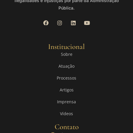
ilegalidades e injustiças por parte da Administração
Pública.
Institucional
Sobre
Atuação
Processos
Artigos
Imprensa
Vídeos
Contato