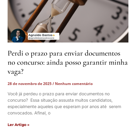
Perdi o prazo para enviar documentos
no concurso: ainda posso garantir minha
vaga?
28 de novembro de 2025
Nenhum comentário
Você já perdeu o prazo para enviar documentos no
concurso? Essa situação assusta muitos candidatos,
especialmente aqueles que esperam por anos até serem
convocados. Afinal, o
Ler Artigo »