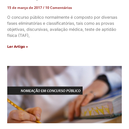
15 de março de 2017
10 Comentários
O concurso público normalmente é composto por diversas
fases eliminatórias e classificatórias, tais como as provas
objetivas, discursivas, avaliação médica, teste de aptidão
física (TAF),
Ler Artigo »