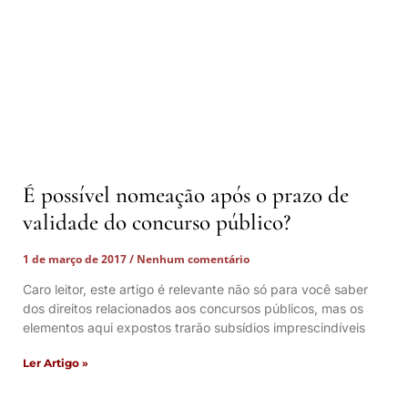
É possível nomeação após o prazo de
validade do concurso público?
1 de março de 2017
Nenhum comentário
Caro leitor, este artigo é relevante não só para você saber
dos direitos relacionados aos concursos públicos, mas os
elementos aqui expostos trarão subsídios imprescindíveis
Ler Artigo »