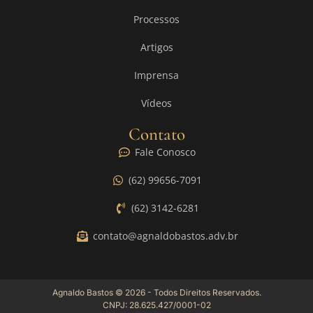
Processos
Artigos
Imprensa
Vídeos
Contato
Fale Conosco
(62) 99656-7091
(62) 3142-6281
contato@agnaldobastos.adv.br
Agnaldo Bastos © 2026 - Todos Direitos Reservados.
CNPJ: 28.625.427/0001-02