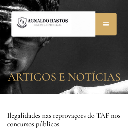
ARTIGOS E NOTÍCIAS
Ilegalidades nas reprovações do TAF nos
concursos públicos.