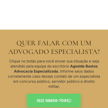
QUER FALAR COM UM
ADVOGADO ESPECIALISTA?
Clique no botão para você enviar sua situação e seja
atendido pela equipe do escritório
Agnaldo Bastos
Advocacia Especializada
. Informe seus dados
corretamente caso deseje contato de um especialista
em concurso público, servidor público e direito
militar.
(62) 99656-7091