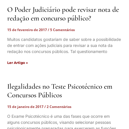
O Poder Judiciário pode revisar nota de
redação em concurso público?
15 de fevereiro de 2017
5 Comentários
Muitos candidatos gostariam de saber sobre a possibilidade
de entrar com ações judiciais para revisar a sua nota da
redação nos concursos públicos. Tal questionamento
Ler Artigo »
Ilegalidades no Teste Psicotécnico em
Concursos Públicos
15 de janeiro de 2017
2 Comentários
O Exame Psicotécnico é uma das fases que ocorre em
alguns concursos públicos, visando selecionar pessoas
psicologicamente preparadas para exercerem as funções