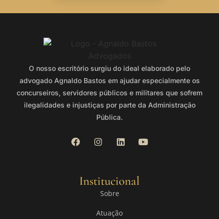
O nosso escritório surgiu do ideal elaborado pelo
advogado Agnaldo Bastos em ajudar especialmente os
concurseiros, servidores públicos e militares que sofrem
ilegalidades e injustiças por parte da Administração
Pública.
Institucional
Sobre
Atuação