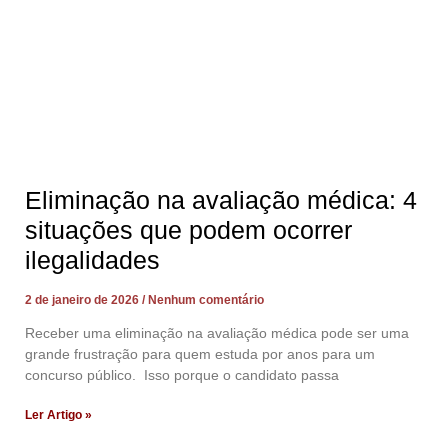
Eliminação na avaliação médica: 4
situações que podem ocorrer
ilegalidades
2 de janeiro de 2026
Nenhum comentário
Receber uma eliminação na avaliação médica pode ser uma
grande frustração para quem estuda por anos para um
concurso público. Isso porque o candidato passa
Ler Artigo »