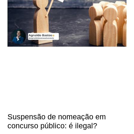
Suspensão de nomeação em
concurso público: é ilegal?