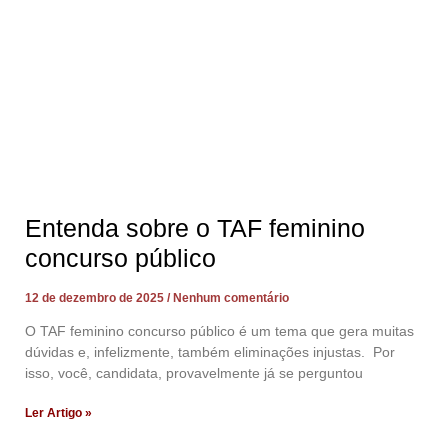
Entenda sobre o TAF feminino
concurso público
12 de dezembro de 2025
Nenhum comentário
O TAF feminino concurso público é um tema que gera muitas
dúvidas e, infelizmente, também eliminações injustas. Por
isso, você, candidata, provavelmente já se perguntou
Ler Artigo »