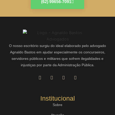
(62) 99656-7091
O nosso escritório surgiu do ideal elaborado pelo advogado
Agnaldo Bastos em ajudar especialmente os concurseiros,
servidores públicos e militares que sofrem ilegalidades e
injustiças por parte da Administração Pública.
Institucional
Sobre
Atuação