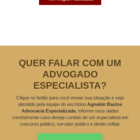
QUER FALAR COM UM
ADVOGADO
ESPECIALISTA?
Clique no botão para você enviar sua situação e seja
atendido pela equipe do escritório
Agnaldo Bastos
Advocacia Especializada
. Informe seus dados
corretamente caso deseje contato de um especialista em
concurso público, servidor público e direito militar.