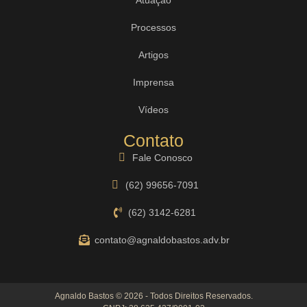
Processos
Artigos
Imprensa
Vídeos
Contato
Fale Conosco
(62) 99656-7091
(62) 3142-6281
contato@agnaldobastos.adv.br
Agnaldo Bastos © 2026 - Todos Direitos Reservados.