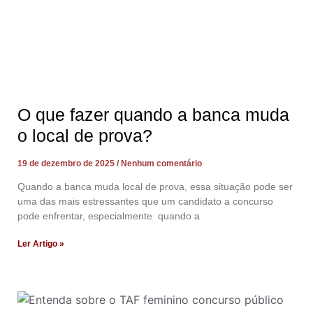
O que fazer quando a banca muda
o local de prova?
19 de dezembro de 2025
Nenhum comentário
Quando a banca muda local de prova, essa situação pode ser
uma das mais estressantes que um candidato a concurso
pode enfrentar, especialmente quando a
Ler Artigo »