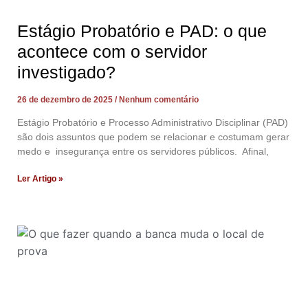
Estágio Probatório e PAD: o que
acontece com o servidor
investigado?
26 de dezembro de 2025
Nenhum comentário
Estágio Probatório e Processo Administrativo Disciplinar (PAD)
são dois assuntos que podem se relacionar e costumam gerar
medo e insegurança entre os servidores públicos. Afinal,
Ler Artigo »