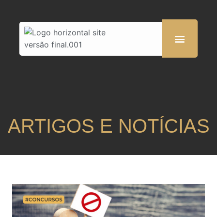
ARTIGOS E NOTÍCIAS