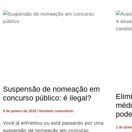
Suspensão de nomeação em
Elim
concurso público: é ilegal?
médi
9 de janeiro de 2026
Nenhum comentário
pode
Você já enfrentou ou está passando por uma
2 de jane
suspensão de nomeação em concurso