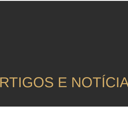
RTIGOS E NOTÍCI