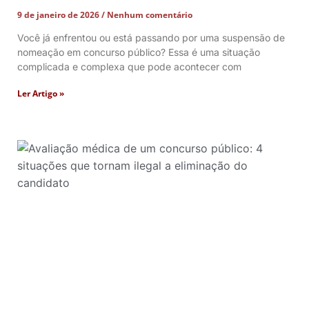
9 de janeiro de 2026
Nenhum comentário
Você já enfrentou ou está passando por uma suspensão de
nomeação em concurso público? Essa é uma situação
complicada e complexa que pode acontecer com
Ler Artigo »