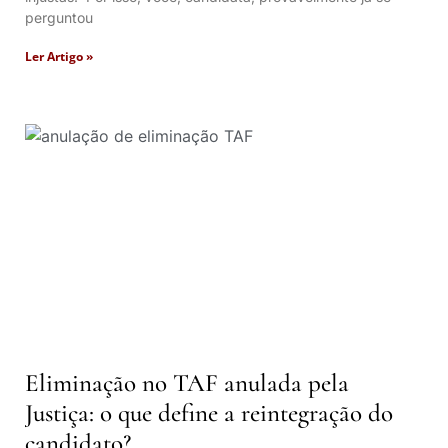
perguntou
Ler Artigo »
Eliminação no TAF anulada pela
Justiça: o que define a reintegração do
candidato?