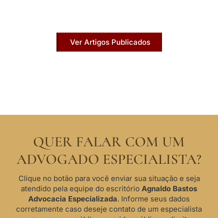
Acesse agora nossos artigos que já foram
publicados na mídia.
Ver Artigos Publicados
QUER FALAR COM UM
ADVOGADO ESPECIALISTA?
Clique no botão para você enviar sua situação e seja
atendido pela equipe do escritório
Agnaldo Bastos
Advocacia Especializada
. Informe seus dados
corretamente caso deseje contato de um especialista