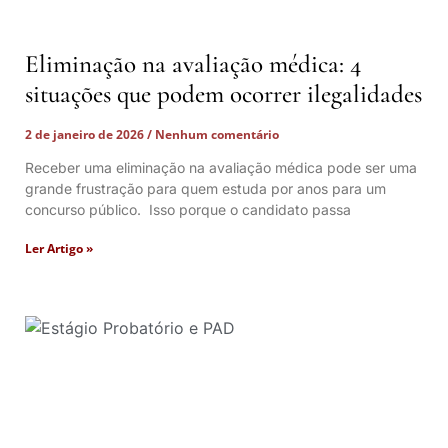
Eliminação na avaliação médica: 4
situações que podem ocorrer ilegalidades
2 de janeiro de 2026
Nenhum comentário
Receber uma eliminação na avaliação médica pode ser uma
grande frustração para quem estuda por anos para um
concurso público. Isso porque o candidato passa
Ler Artigo »