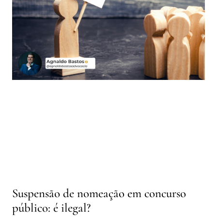
Suspensão de nomeação em concurso
público: é ilegal?