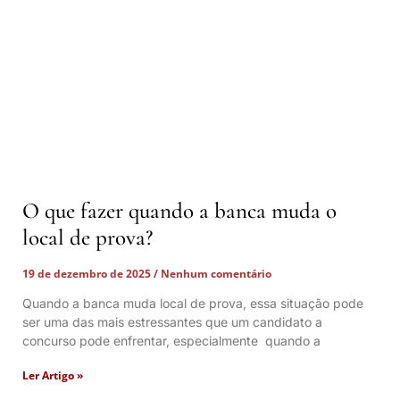
O que fazer quando a banca muda o
local de prova?
19 de dezembro de 2025
Nenhum comentário
Quando a banca muda local de prova, essa situação pode
ser uma das mais estressantes que um candidato a
concurso pode enfrentar, especialmente quando a
Ler Artigo »