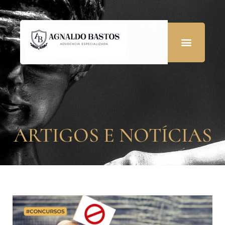
ARTIGOS E NOTÍCIAS