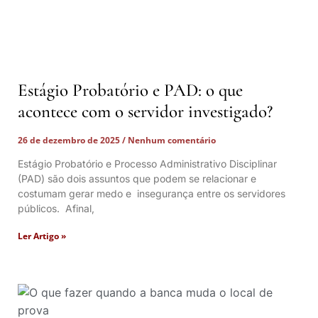
Estágio Probatório e PAD: o que
acontece com o servidor investigado?
26 de dezembro de 2025
Nenhum comentário
Estágio Probatório e Processo Administrativo Disciplinar
(PAD) são dois assuntos que podem se relacionar e
costumam gerar medo e insegurança entre os servidores
públicos. Afinal,
Ler Artigo »