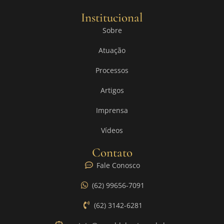
Institucional
Sobre
Atuação
Processos
Artigos
Imprensa
Vídeos
Contato
Fale Conosco
(62) 99656-7091
(62) 3142-6281