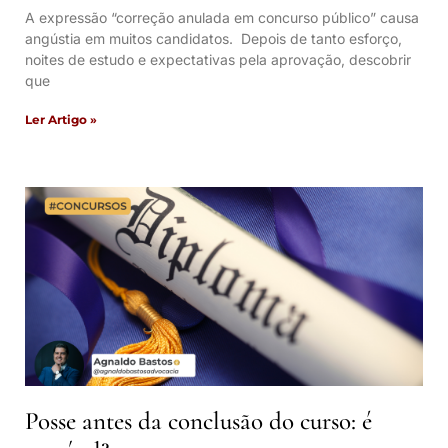
A expressão “correção anulada em concurso público” causa
angústia em muitos candidatos. Depois de tanto esforço,
noites de estudo e expectativas pela aprovação, descobrir
que
Ler Artigo »
Posse antes da conclusão do curso: é