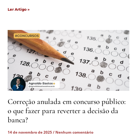
Ler Artigo »
Correção anulada em concurso público:
o que fazer para reverter a decisão da
banca?
14 de novembro de 2025
Nenhum comentário