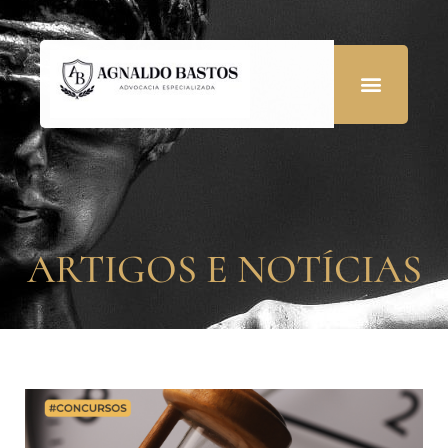
ARTIGOS E NOTÍCIAS