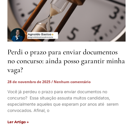
Perdi o prazo para enviar documentos
no concurso: ainda posso garantir minha
vaga?
28 de novembro de 2025
Nenhum comentário
Você já perdeu o prazo para enviar documentos no
concurso? Essa situação assusta muitos candidatos,
especialmente aqueles que esperam por anos até serem
convocados. Afinal, o
Ler Artigo »