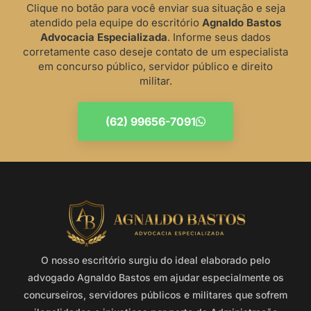
Clique no botão para você enviar sua situação e seja
atendido pela equipe do escritório
Agnaldo Bastos
Advocacia Especializada
. Informe seus dados
corretamente caso deseje contato de um especialista
em concurso público, servidor público e direito
militar.
(62) 99656-7091
O nosso escritório surgiu do ideal elaborado pelo
advogado Agnaldo Bastos em ajudar especialmente os
concurseiros, servidores públicos e militares que sofrem