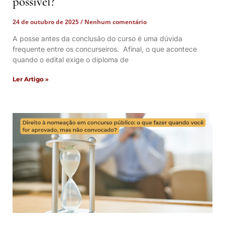
possível?
24 de outubro de 2025
Nenhum comentário
A posse antes da conclusão do curso é uma dúvida
frequente entre os concurseiros. Afinal, o que acontece
quando o edital exige o diploma de
Ler Artigo »