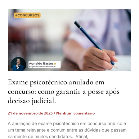
Exame psicotécnico anulado em
concurso: como garantir a posse após
decisão judicial.
21 de novembro de 2025
Nenhum comentário
A anulação de exame psicotécnico em concurso público é
um tema relevante e comum entre as dúvidas que passam
na mente de muitos candidatos. Afinal,