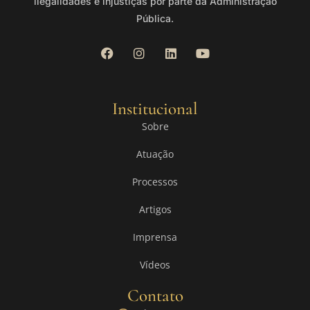
ilegalidades e injustiças por parte da Administração
Pública.
Institucional
Sobre
Atuação
Processos
Artigos
Imprensa
Vídeos
Contato