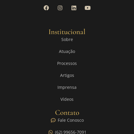
Institucional
Sobre
Atuação
Processos
Artigos
Imprensa
Vídeos
Contato
Fale Conosco
(62) 99656-7091