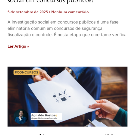
5 de setembro de 2025
Nenhum comentário
A investigação social em concursos públicos é uma fase
eliminatória comum em concursos de segurança,
fiscalização e controle. É nesta etapa que o certame verifica
Ler Artigo »