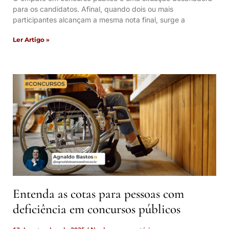
para os candidatos. Afinal, quando dois ou mais
participantes alcançam a mesma nota final, surge a
Ler Artigo »
Entenda as cotas para pessoas com
deficiência em concursos públicos