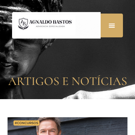
ARTIGOS E NOTÍCIAS