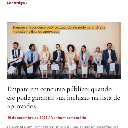
Ler Artigo »
Empate em concurso público: quando
ele pode garantir sua inclusão na lista de
aprovados
19 de setembro de 2025
Nenhum comentário
O empate em concurso público é uma situação desafiadora