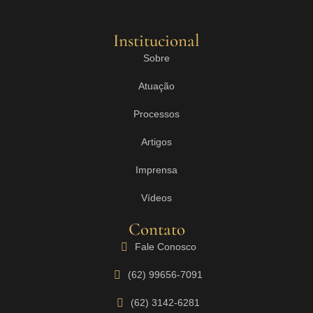
Institucional
Sobre
Atuação
Processos
Artigos
Imprensa
Vídeos
Contato
Fale Conosco
(62) 99656-7091
(62) 3142-6281