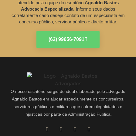
atendido pela equipe do escritório
Agnaldo Bastos
Advocacia Especializada
. Informe seus dados
corretamente caso deseje contato de um especialista em
concurso público, servidor público e direito militar.
(62) 99656-7091
O nosso escritório surgiu do ideal elaborado pelo advogado
Agnaldo Bastos em ajudar especialmente os concurseiros,
servidores públicos e militares que sofrem ilegalidades e
injustiças por parte da Administração Pública.