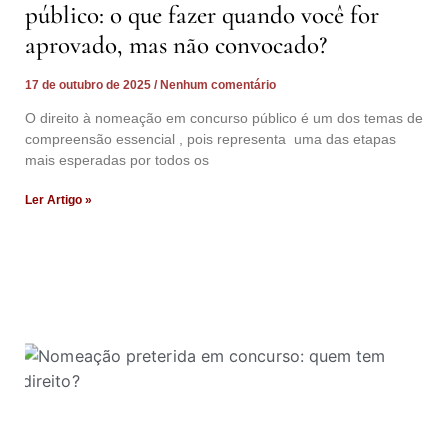
público: o que fazer quando você for
aprovado, mas não convocado?
17 de outubro de 2025
Nenhum comentário
O direito à nomeação em concurso público é um dos temas de
compreensão essencial , pois representa uma das etapas
mais esperadas por todos os
Ler Artigo »