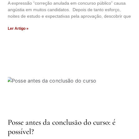
A expressão “correção anulada em concurso público” causa
angústia em muitos candidatos. Depois de tanto esforço,
noites de estudo e expectativas pela aprovação, descobrir que
Ler Artigo »
Posse antes da conclusão do curso: é
possível?