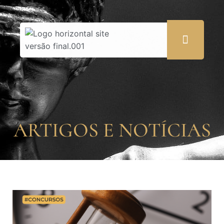
ARTIGOS E NOTÍCIAS