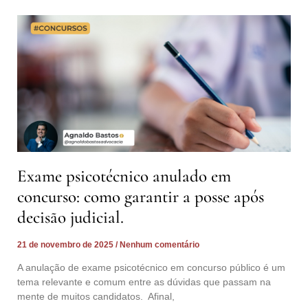
Exame psicotécnico anulado em
concurso: como garantir a posse após
decisão judicial.
21 de novembro de 2025
Nenhum comentário
A anulação de exame psicotécnico em concurso público é um
tema relevante e comum entre as dúvidas que passam na
mente de muitos candidatos. Afinal,