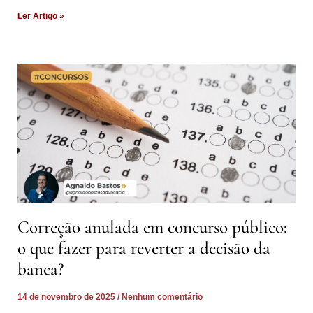
Ler Artigo »
Correção anulada em concurso público:
o que fazer para reverter a decisão da
banca?
14 de novembro de 2025
Nenhum comentário