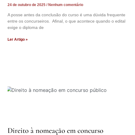
24 de outubro de 2025
Nenhum comentário
A posse antes da conclusão do curso é uma dúvida frequente
entre os concurseiros. Afinal, o que acontece quando o edital
exige o diploma de
Ler Artigo »
Direito à nomeação em concurso