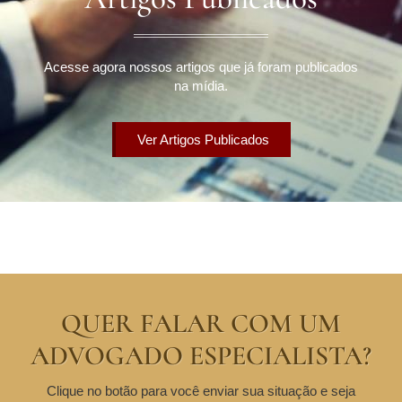
Acesse agora nossos artigos que já foram publicados
na mídia.
Ver Artigos Publicados
QUER FALAR COM UM
ADVOGADO ESPECIALISTA?
Clique no botão para você enviar sua situação e seja