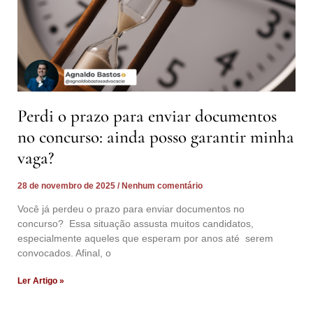
Perdi o prazo para enviar documentos
no concurso: ainda posso garantir minha
vaga?
28 de novembro de 2025
Nenhum comentário
Você já perdeu o prazo para enviar documentos no
concurso? Essa situação assusta muitos candidatos,
especialmente aqueles que esperam por anos até serem
convocados. Afinal, o
Ler Artigo »