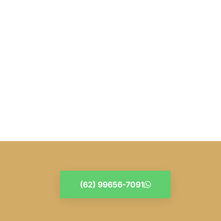
(62) 99656-7091