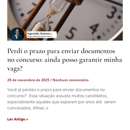
Perdi o prazo para enviar documentos
no concurso: ainda posso garantir minha
vaga?
28 de novembro de 2025
Nenhum comentário
Você já perdeu o prazo para enviar documentos no
concurso? Essa situação assusta muitos candidatos,
especialmente aqueles que esperam por anos até serem
convocados. Afinal, o
Ler Artigo »