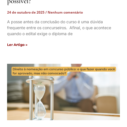
possível?
24 de outubro de 2025
Nenhum comentário
A posse antes da conclusão do curso é uma dúvida
frequente entre os concurseiros. Afinal, o que acontece
quando o edital exige o diploma de
Ler Artigo »