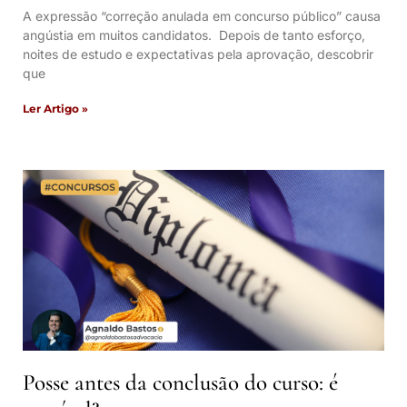
A expressão “correção anulada em concurso público” causa
angústia em muitos candidatos. Depois de tanto esforço,
noites de estudo e expectativas pela aprovação, descobrir
que
Ler Artigo »
Posse antes da conclusão do curso: é