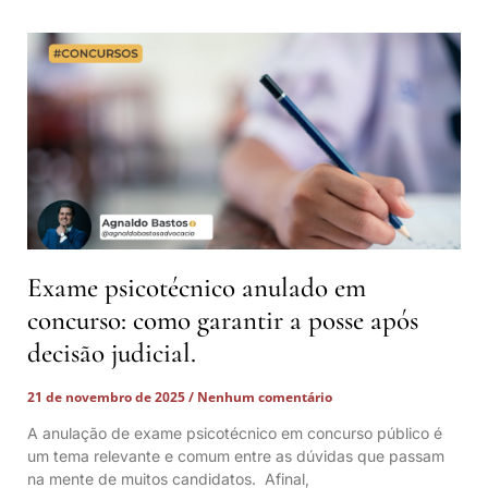
Exame psicotécnico anulado em
concurso: como garantir a posse após
decisão judicial.
21 de novembro de 2025
Nenhum comentário
A anulação de exame psicotécnico em concurso público é
um tema relevante e comum entre as dúvidas que passam
na mente de muitos candidatos. Afinal,