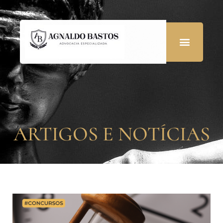
ARTIGOS E NOTÍCIAS