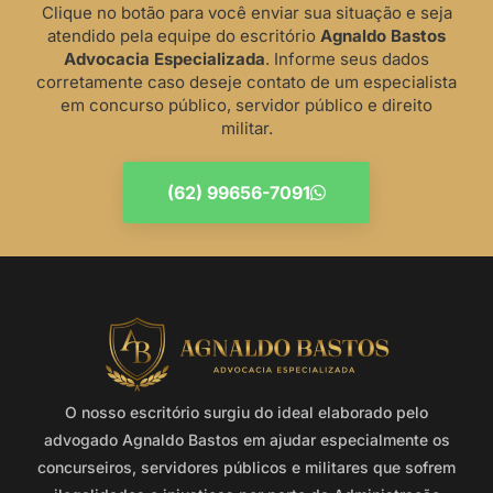
Clique no botão para você enviar sua situação e seja
atendido pela equipe do escritório
Agnaldo Bastos
Advocacia Especializada
. Informe seus dados
corretamente caso deseje contato de um especialista
em concurso público, servidor público e direito
militar.
(62) 99656-7091
O nosso escritório surgiu do ideal elaborado pelo
advogado Agnaldo Bastos em ajudar especialmente os
concurseiros, servidores públicos e militares que sofrem