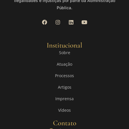
ilegalidades e injustiças por parte da Administração
Pública.
Institucional
Sobre
Atuação
Processos
Artigos
Imprensa
Vídeos
Contato