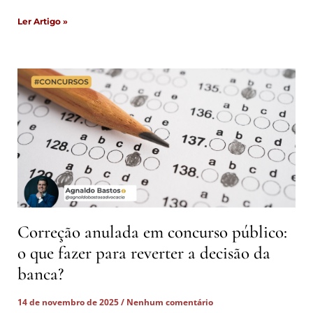
Ler Artigo »
Correção anulada em concurso público:
o que fazer para reverter a decisão da
banca?
14 de novembro de 2025
Nenhum comentário