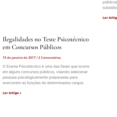
públicos
subsídio
Ler Artig
Ilegalidades no Teste Psicotécnico
em Concursos Públicos
15 de janeiro de 2017
2 Comentários
O Exame Psicotécnico é uma das fases que ocorre
em alguns concursos públicos, visando selecionar
pessoas psicologicamente preparadas para
exercerem as funções de determinados cargos
Ler Artigo »