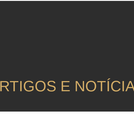
RTIGOS E NOTÍCI