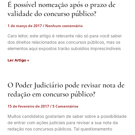
É possível nomeação após o prazo de
validade do concurso público?
1 de março de 2017
Nenhum comentário
Caro leitor, este artigo é relevante não só para você saber
dos direitos relacionados aos concursos públicos, mas os
elementos aqui expostos trarão subsídios imprescindíveis
Ler Artigo »
O Poder Judiciário pode revisar nota de
redação em concurso público?
15 de fevereiro de 2017
5 Comentários
Muitos candidatos gostariam de saber sobre a possibilidade
de entrar com ações judiciais para revisar a sua nota da
redação nos concursos públicos. Tal questionamento