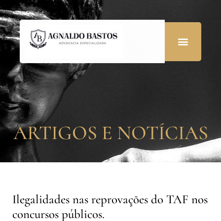
ARTIGOS E NOTÍCIAS
Ilegalidades nas reprovações do TAF nos
concursos públicos.