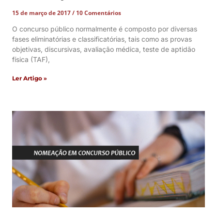
15 de março de 2017
10 Comentários
O concurso público normalmente é composto por diversas
fases eliminatórias e classificatórias, tais como as provas
objetivas, discursivas, avaliação médica, teste de aptidão
física (TAF),
Ler Artigo »