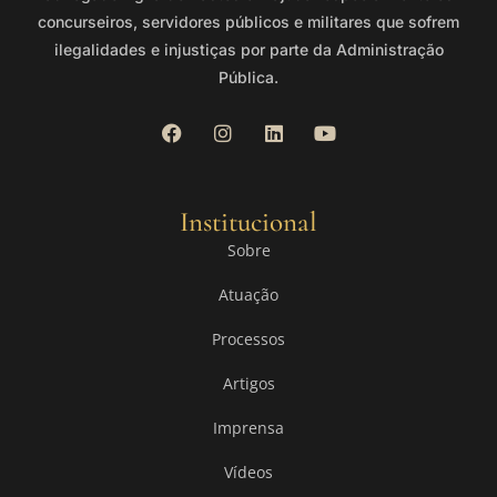
concurseiros, servidores públicos e militares que sofrem
ilegalidades e injustiças por parte da Administração
Pública.
Institucional
Sobre
Atuação
Processos
Artigos
Imprensa
Vídeos