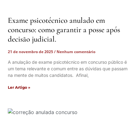
Exame psicotécnico anulado em
concurso: como garantir a posse após
decisão judicial.
21 de novembro de 2025
Nenhum comentário
A anulação de exame psicotécnico em concurso público é
um tema relevante e comum entre as dúvidas que passam
na mente de muitos candidatos. Afinal,
Ler Artigo »