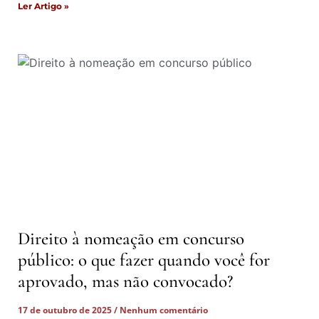
Ler Artigo »
Direito à nomeação em concurso
público: o que fazer quando você for
aprovado, mas não convocado?
17 de outubro de 2025
Nenhum comentário