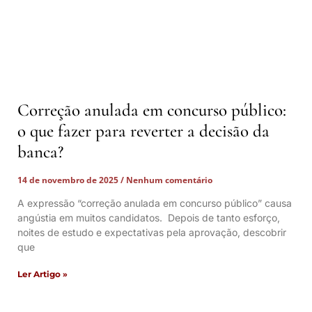
Correção anulada em concurso público:
o que fazer para reverter a decisão da
banca?
14 de novembro de 2025
Nenhum comentário
A expressão “correção anulada em concurso público” causa
angústia em muitos candidatos. Depois de tanto esforço,
noites de estudo e expectativas pela aprovação, descobrir
que
Ler Artigo »