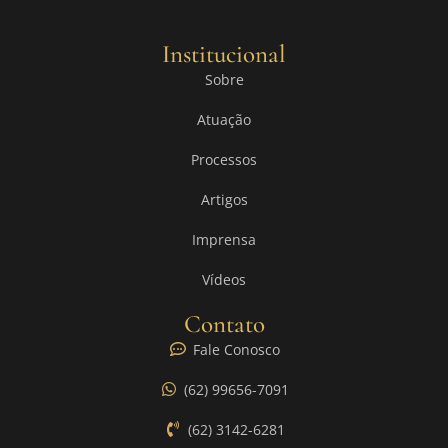
Institucional
Sobre
Atuação
Processos
Artigos
Imprensa
Vídeos
Contato
Fale Conosco
(62) 99656-7091
(62) 3142-6281