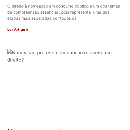
O direito à nomeação em concurso público é um dos temas
de compreensão essencial , pois representa uma das
etapas mais esperadas por todos os
Ler Artigo »