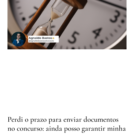
Perdi o prazo para enviar documentos
no concurso: ainda posso garantir minha