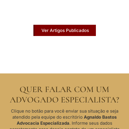
Acesse agora nossos artigos que já foram
publicados na mídia.
Ver Artigos Publicados
QUER FALAR COM UM
ADVOGADO ESPECIALISTA?
Clique no botão para você enviar sua situação e seja
atendido pela equipe do escritório
Agnaldo Bastos
Advocacia Especializada
. Informe seus dados