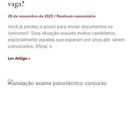
vaga?
28 de novembro de 2025
Nenhum comentário
Você já perdeu o prazo para enviar documentos no
concurso? Essa situação assusta muitos candidatos,
especialmente aqueles que esperam por anos até serem
convocados. Afinal, o
Ler Artigo »