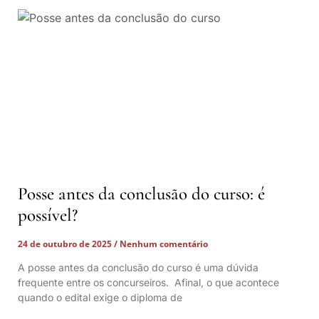
Posse antes da conclusão do curso: é
possível?
24 de outubro de 2025
Nenhum comentário
A posse antes da conclusão do curso é uma dúvida
frequente entre os concurseiros. Afinal, o que acontece
quando o edital exige o diploma de