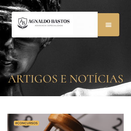
ARTIGOS E NOTÍCIAS