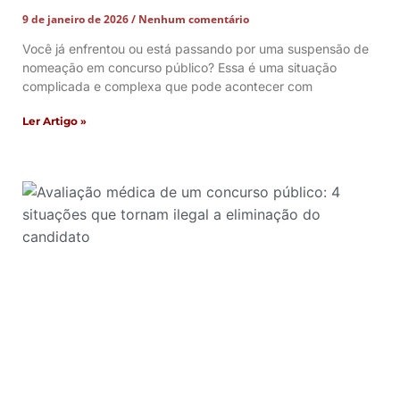
9 de janeiro de 2026
Nenhum comentário
Você já enfrentou ou está passando por uma suspensão de
nomeação em concurso público? Essa é uma situação
complicada e complexa que pode acontecer com
Ler Artigo »