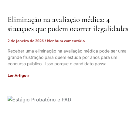
Eliminação na avaliação médica: 4
situações que podem ocorrer ilegalidades
2 de janeiro de 2026
Nenhum comentário
Receber uma eliminação na avaliação médica pode ser uma
grande frustração para quem estuda por anos para um
concurso público. Isso porque o candidato passa
Ler Artigo »