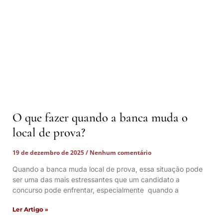
O que fazer quando a banca muda o
local de prova?
19 de dezembro de 2025
Nenhum comentário
Quando a banca muda local de prova, essa situação pode
ser uma das mais estressantes que um candidato a
concurso pode enfrentar, especialmente quando a
Ler Artigo »