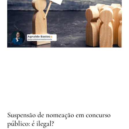
Suspensão de nomeação em concurso
público: é ilegal?