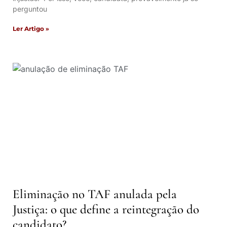
perguntou
Ler Artigo »
Eliminação no TAF anulada pela
Justiça: o que define a reintegração do
candidato?