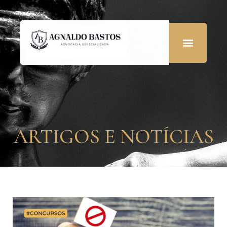
ARTIGOS E NOTÍCIAS