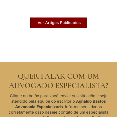
Acesse agora nossos artigos que já foram
publicados na mídia.
Ver Artigos Publicados
QUER FALAR COM UM
ADVOGADO ESPECIALISTA?
Clique no botão para você enviar sua situação e seja
atendido pela equipe do escritório
Agnaldo Bastos
Advocacia Especializada
. Informe seus dados
corretamente caso deseje contato de um especialista