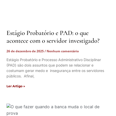
Estágio Probatório e PAD: o que
acontece com o servidor investigado?
26 de dezembro de 2025
Nenhum comentário
Estágio Probatório e Processo Administrativo Disciplinar
(PAD) são dois assuntos que podem se relacionar e
costumam gerar medo e insegurança entre os servidores
públicos. Afinal,
Ler Artigo »