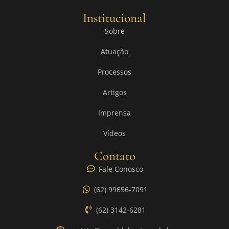
Institucional
Sobre
Atuação
Processos
Artigos
Imprensa
Vídeos
Contato
Fale Conosco
(62) 99656-7091
(62) 3142-6281