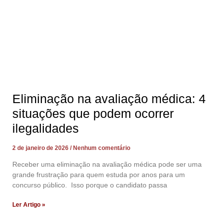
Eliminação na avaliação médica: 4
situações que podem ocorrer
ilegalidades
2 de janeiro de 2026
Nenhum comentário
Receber uma eliminação na avaliação médica pode ser uma
grande frustração para quem estuda por anos para um
concurso público. Isso porque o candidato passa
Ler Artigo »