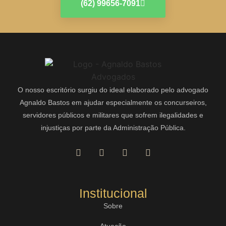
(62) 99656-7091
O nosso escritório surgiu do ideal elaborado pelo advogado
Agnaldo Bastos em ajudar especialmente os concurseiros,
servidores públicos e militares que sofrem ilegalidades e
injustiças por parte da Administração Pública.
Institucional
Sobre
Atuação