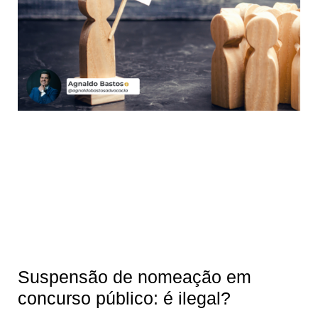
Suspensão de nomeação em
concurso público: é ilegal?