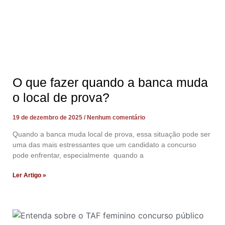
O que fazer quando a banca muda
o local de prova?
19 de dezembro de 2025
Nenhum comentário
Quando a banca muda local de prova, essa situação pode ser
uma das mais estressantes que um candidato a concurso
pode enfrentar, especialmente quando a
Ler Artigo »