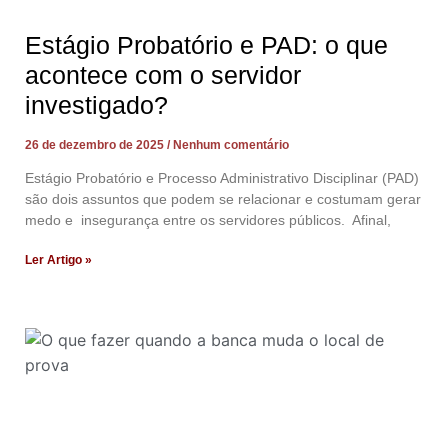
Estágio Probatório e PAD: o que
acontece com o servidor
investigado?
26 de dezembro de 2025
Nenhum comentário
Estágio Probatório e Processo Administrativo Disciplinar (PAD)
são dois assuntos que podem se relacionar e costumam gerar
medo e insegurança entre os servidores públicos. Afinal,
Ler Artigo »