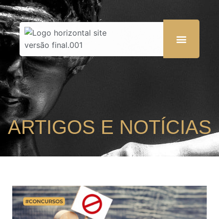
ARTIGOS E NOTÍCIAS