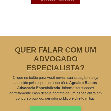
QUER FALAR COM UM
ADVOGADO
ESPECIALISTA?
Clique no botão para você enviar sua situação e seja
atendido pela equipe do escritório
Agnaldo Bastos
Advocacia Especializada
. Informe seus dados
corretamente caso deseje contato de um especialista em
concurso público, servidor público e direito militar.