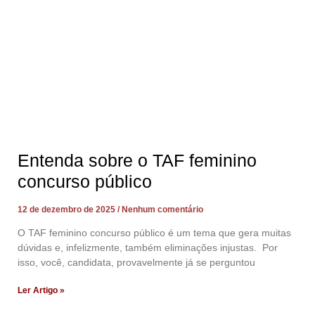
Entenda sobre o TAF feminino
concurso público
12 de dezembro de 2025
Nenhum comentário
O TAF feminino concurso público é um tema que gera muitas
dúvidas e, infelizmente, também eliminações injustas. Por
isso, você, candidata, provavelmente já se perguntou
Ler Artigo »