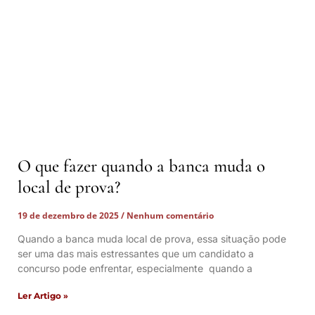
O que fazer quando a banca muda o
local de prova?
19 de dezembro de 2025
Nenhum comentário
Quando a banca muda local de prova, essa situação pode
ser uma das mais estressantes que um candidato a
concurso pode enfrentar, especialmente quando a
Ler Artigo »