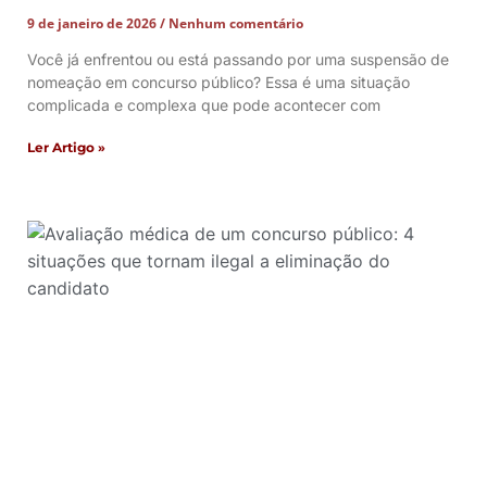
9 de janeiro de 2026
Nenhum comentário
Você já enfrentou ou está passando por uma suspensão de
nomeação em concurso público? Essa é uma situação
complicada e complexa que pode acontecer com
Ler Artigo »