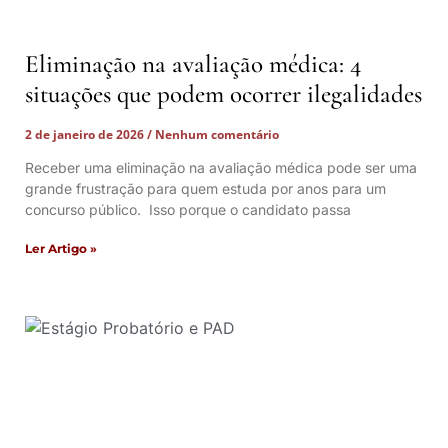
Eliminação na avaliação médica: 4
situações que podem ocorrer ilegalidades
2 de janeiro de 2026
Nenhum comentário
Receber uma eliminação na avaliação médica pode ser uma
grande frustração para quem estuda por anos para um
concurso público. Isso porque o candidato passa
Ler Artigo »