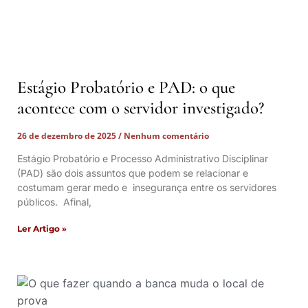
Estágio Probatório e PAD: o que
acontece com o servidor investigado?
26 de dezembro de 2025
Nenhum comentário
Estágio Probatório e Processo Administrativo Disciplinar
(PAD) são dois assuntos que podem se relacionar e
costumam gerar medo e insegurança entre os servidores
públicos. Afinal,
Ler Artigo »