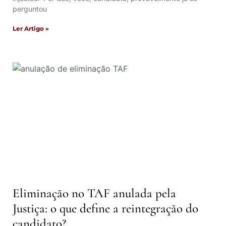
perguntou
Ler Artigo »
Eliminação no TAF anulada pela
Justiça: o que define a reintegração do
candidato?