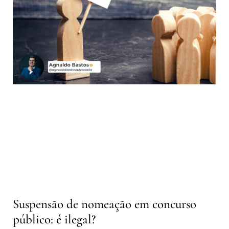
Suspensão de nomeação em concurso
público: é ilegal?