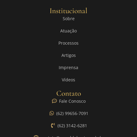
Institucional
Sobre
Atuação
Processos
Artigos
Imprensa
Vídeos
Contato
Fale Conosco
(62) 99656-7091
(62) 3142-6281