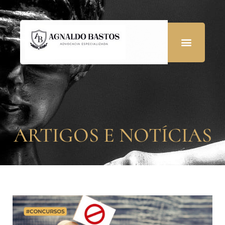
ARTIGOS E NOTÍCIAS