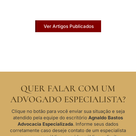
Acesse agora nossos artigos que já foram
publicados na mídia.
Ver Artigos Publicados
QUER FALAR COM UM
ADVOGADO ESPECIALISTA?
Clique no botão para você enviar sua situação e seja
atendido pela equipe do escritório
Agnaldo Bastos
Advocacia Especializada
. Informe seus dados
corretamente caso deseje contato de um especialista