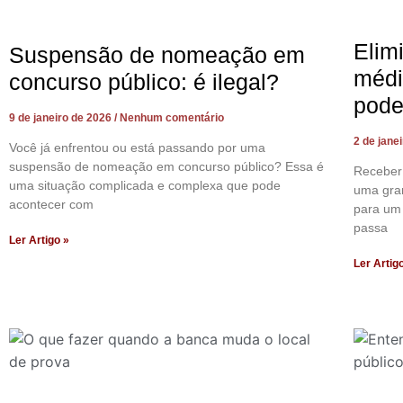
Elim
Suspensão de nomeação em
médi
concurso público: é ilegal?
pode
9 de janeiro de 2026
Nenhum comentário
2 de jane
Você já enfrentou ou está passando por uma
suspensão de nomeação em concurso público? Essa é
Receber
uma situação complicada e complexa que pode
uma gra
acontecer com
para um 
passa
Ler Artigo »
Ler Artig