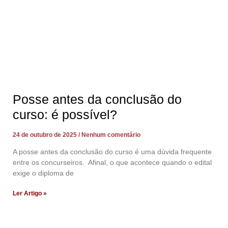
Posse antes da conclusão do
curso: é possível?
24 de outubro de 2025
Nenhum comentário
A posse antes da conclusão do curso é uma dúvida frequente
entre os concurseiros. Afinal, o que acontece quando o edital
exige o diploma de
Ler Artigo »