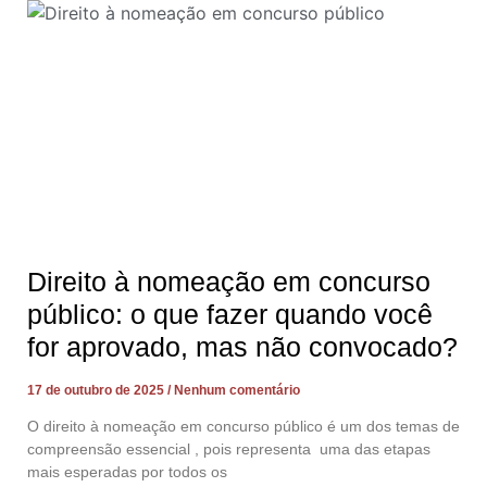
Direito à nomeação em concurso
público: o que fazer quando você
for aprovado, mas não convocado?
17 de outubro de 2025
Nenhum comentário
O direito à nomeação em concurso público é um dos temas de
compreensão essencial , pois representa uma das etapas
mais esperadas por todos os