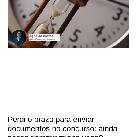
Perdi o prazo para enviar
documentos no concurso: ainda