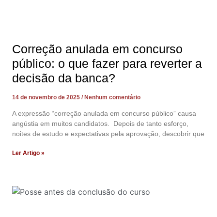
Correção anulada em concurso
público: o que fazer para reverter a
decisão da banca?
14 de novembro de 2025
Nenhum comentário
A expressão “correção anulada em concurso público” causa
angústia em muitos candidatos. Depois de tanto esforço,
noites de estudo e expectativas pela aprovação, descobrir que
Ler Artigo »