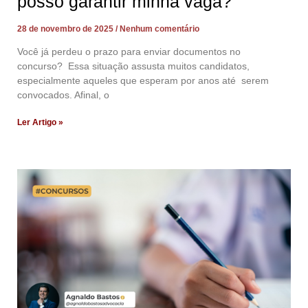
posso garantir minha vaga?
28 de novembro de 2025
Nenhum comentário
Você já perdeu o prazo para enviar documentos no
concurso? Essa situação assusta muitos candidatos,
especialmente aqueles que esperam por anos até serem
convocados. Afinal, o
Ler Artigo »