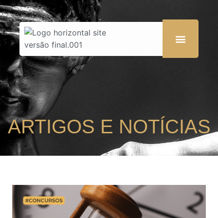
ARTIGOS E NOTÍCIAS