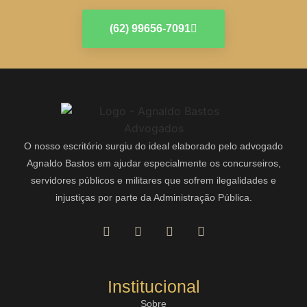
(62) 99656-7091
O nosso escritório surgiu do ideal elaborado pelo advogado
Agnaldo Bastos em ajudar especialmente os concurseiros,
servidores públicos e militares que sofrem ilegalidades e
injustiças por parte da Administração Pública.
Institucional
Sobre