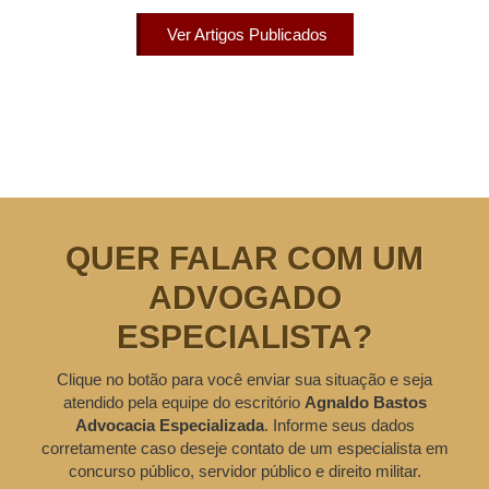
Ver Artigos Publicados
QUER FALAR COM UM
ADVOGADO
ESPECIALISTA?
Clique no botão para você enviar sua situação e seja
atendido pela equipe do escritório
Agnaldo Bastos
Advocacia Especializada
. Informe seus dados
corretamente caso deseje contato de um especialista em
concurso público, servidor público e direito militar.