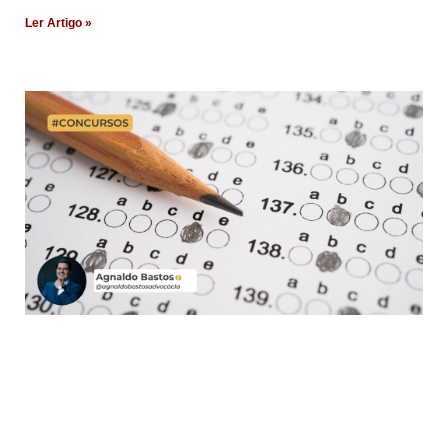
Ler Artigo »