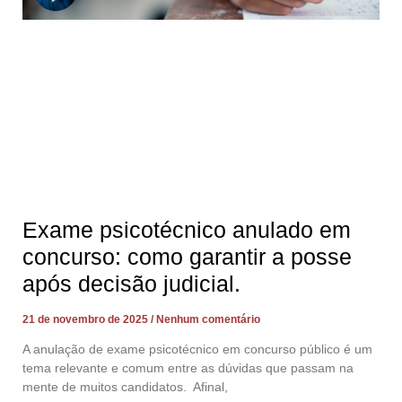
Exame psicotécnico anulado em
concurso: como garantir a posse
após decisão judicial.
21 de novembro de 2025
Nenhum comentário
A anulação de exame psicotécnico em concurso público é um
tema relevante e comum entre as dúvidas que passam na
mente de muitos candidatos. Afinal,