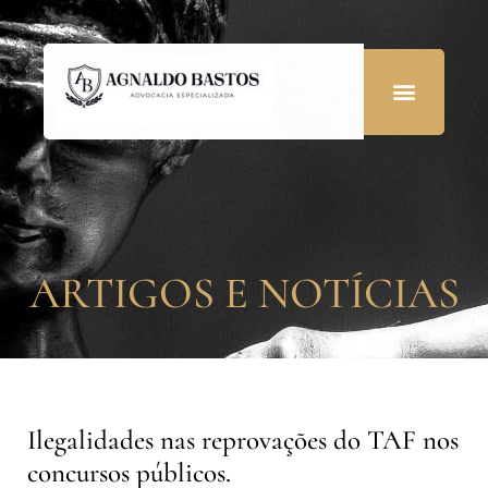
ARTIGOS E NOTÍCIAS
Ilegalidades nas reprovações do TAF nos
concursos públicos.