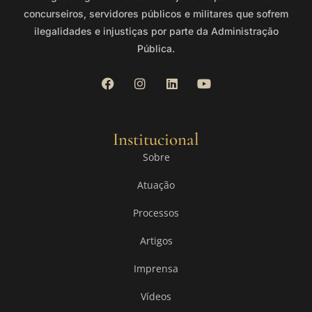
concurseiros, servidores públicos e militares que sofrem
ilegalidades e injustiças por parte da Administração
Pública.
Institucional
Sobre
Atuação
Processos
Artigos
Imprensa
Vídeos