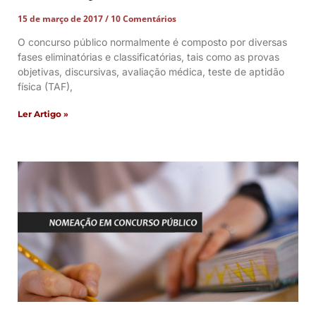
15 de março de 2017
10 Comentários
O concurso público normalmente é composto por diversas
fases eliminatórias e classificatórias, tais como as provas
objetivas, discursivas, avaliação médica, teste de aptidão
física (TAF),
Ler Artigo »