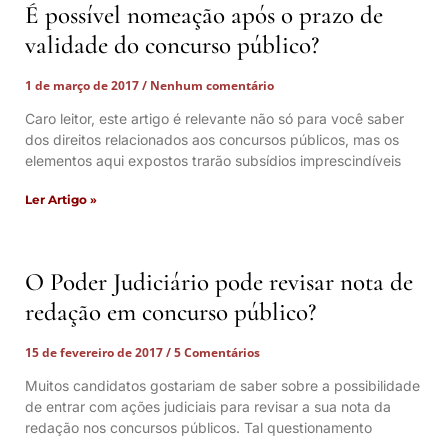
É possível nomeação após o prazo de
validade do concurso público?
1 de março de 2017
Nenhum comentário
Caro leitor, este artigo é relevante não só para você saber
dos direitos relacionados aos concursos públicos, mas os
elementos aqui expostos trarão subsídios imprescindíveis
Ler Artigo »
O Poder Judiciário pode revisar nota de
redação em concurso público?
15 de fevereiro de 2017
5 Comentários
Muitos candidatos gostariam de saber sobre a possibilidade
de entrar com ações judiciais para revisar a sua nota da
redação nos concursos públicos. Tal questionamento