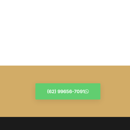
(62) 99656-7091