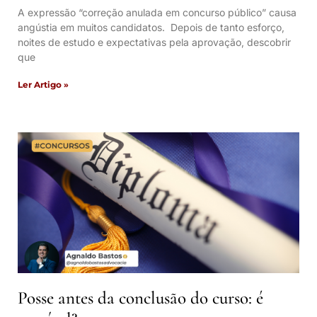
A expressão “correção anulada em concurso público” causa
angústia em muitos candidatos. Depois de tanto esforço,
noites de estudo e expectativas pela aprovação, descobrir
que
Ler Artigo »
Posse antes da conclusão do curso: é