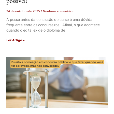
possível?
24 de outubro de 2025
Nenhum comentário
A posse antes da conclusão do curso é uma dúvida
frequente entre os concurseiros. Afinal, o que acontece
quando o edital exige o diploma de
Ler Artigo »