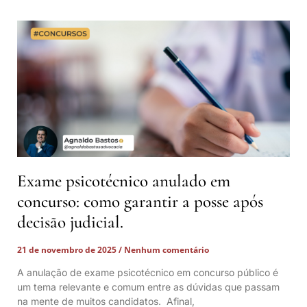
Exame psicotécnico anulado em
concurso: como garantir a posse após
decisão judicial.
21 de novembro de 2025
Nenhum comentário
A anulação de exame psicotécnico em concurso público é
um tema relevante e comum entre as dúvidas que passam
na mente de muitos candidatos. Afinal,