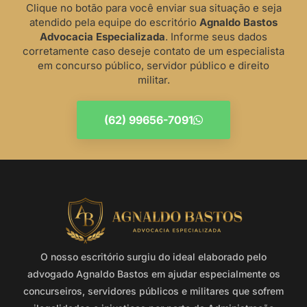
Clique no botão para você enviar sua situação e seja
atendido pela equipe do escritório
Agnaldo Bastos
Advocacia Especializada
. Informe seus dados
corretamente caso deseje contato de um especialista
em concurso público, servidor público e direito
militar.
(62) 99656-7091
O nosso escritório surgiu do ideal elaborado pelo
advogado Agnaldo Bastos em ajudar especialmente os
concurseiros, servidores públicos e militares que sofrem