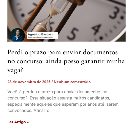
Perdi o prazo para enviar documentos
no concurso: ainda posso garantir minha
vaga?
28 de novembro de 2025
Nenhum comentário
Você já perdeu o prazo para enviar documentos no
concurso? Essa situação assusta muitos candidatos,
especialmente aqueles que esperam por anos até serem
convocados. Afinal, o
Ler Artigo »