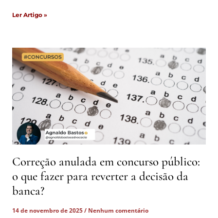
Ler Artigo »
Correção anulada em concurso público:
o que fazer para reverter a decisão da
banca?
14 de novembro de 2025
Nenhum comentário