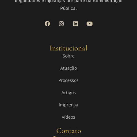
ilegalidades e injustiças por parte da Administração
Pública.
Institucional
Sobre
Atuação
Processos
Artigos
Imprensa
Vídeos
Contato