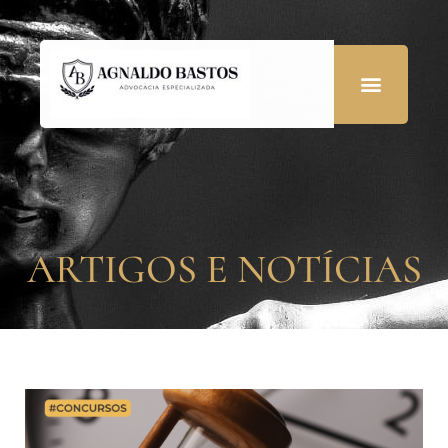
ARTIGOS E NOTÍCIAS