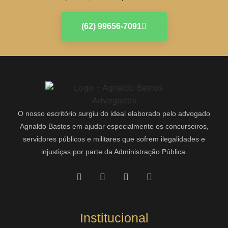
(62) 99656-7091
O nosso escritório surgiu do ideal elaborado pelo advogado
Agnaldo Bastos em ajudar especialmente os concurseiros,
servidores públicos e militares que sofrem ilegalidades e
injustiças por parte da Administração Pública.
Institucional