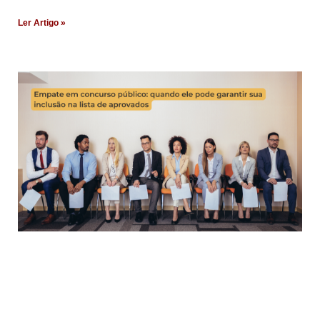
Ler Artigo »