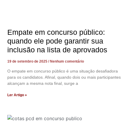
Empate em concurso público:
quando ele pode garantir sua
inclusão na lista de aprovados
19 de setembro de 2025
Nenhum comentário
O empate em concurso público é uma situação desafiadora
para os candidatos. Afinal, quando dois ou mais participantes
alcançam a mesma nota final, surge a
Ler Artigo »