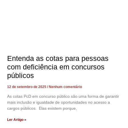
Entenda as cotas para pessoas
com deficiência em concursos
públicos
12 de setembro de 2025
Nenhum comentário
As cotas PcD em concurso público são uma forma de garantir
mais inclusão e igualdade de oportunidades no acesso a
cargos públicos. Elas existem porque,
Ler Artigo »