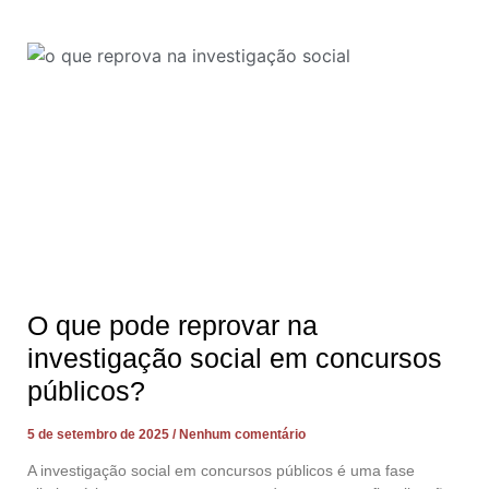
O que pode reprovar na
investigação social em concursos
públicos?
5 de setembro de 2025
Nenhum comentário
A investigação social em concursos públicos é uma fase