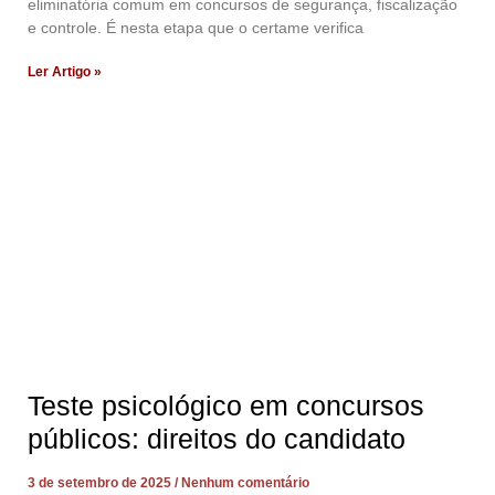
eliminatória comum em concursos de segurança, fiscalização
e controle. É nesta etapa que o certame verifica
Ler Artigo »
Teste psicológico em concursos
públicos: direitos do candidato
3 de setembro de 2025
Nenhum comentário