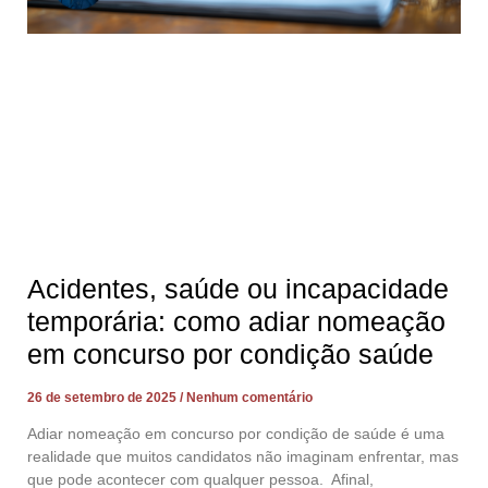
Acidentes, saúde ou incapacidade
temporária: como adiar nomeação
em concurso por condição saúde
26 de setembro de 2025
Nenhum comentário
Adiar nomeação em concurso por condição de saúde é uma
realidade que muitos candidatos não imaginam enfrentar, mas
que pode acontecer com qualquer pessoa. Afinal,