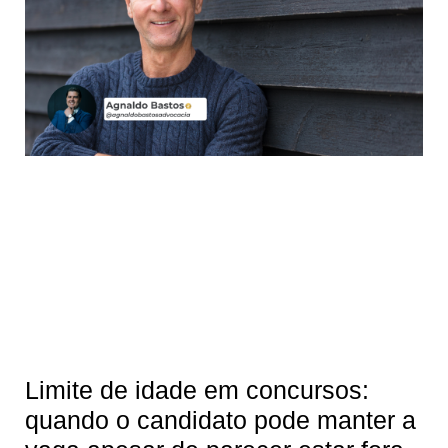
Limite de idade em concursos:
quando o candidato pode manter a