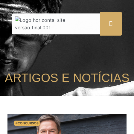
ARTIGOS E NOTÍCIAS