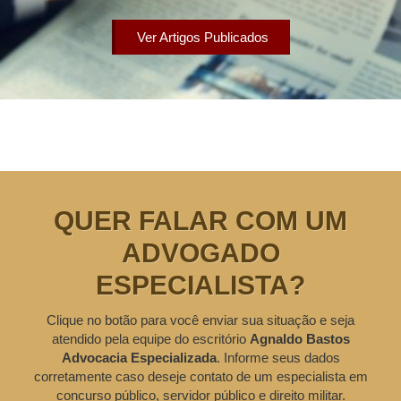
Ver Artigos Publicados
QUER FALAR COM UM
ADVOGADO
ESPECIALISTA?
Clique no botão para você enviar sua situação e seja
atendido pela equipe do escritório
Agnaldo Bastos
Advocacia Especializada
. Informe seus dados
corretamente caso deseje contato de um especialista em
concurso público, servidor público e direito militar.