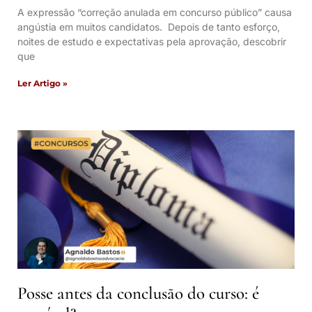
A expressão “correção anulada em concurso público” causa
angústia em muitos candidatos. Depois de tanto esforço,
noites de estudo e expectativas pela aprovação, descobrir
que
Ler Artigo »
Posse antes da conclusão do curso: é