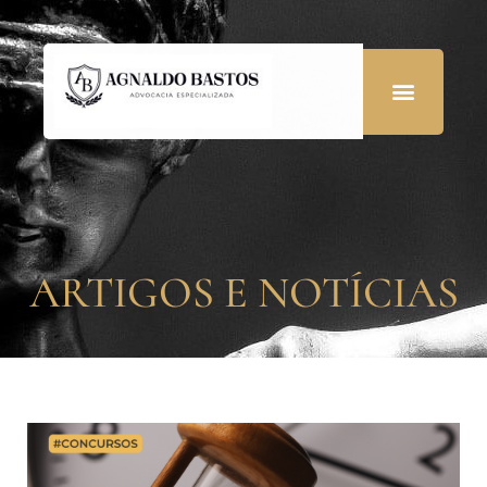
ARTIGOS E NOTÍCIAS