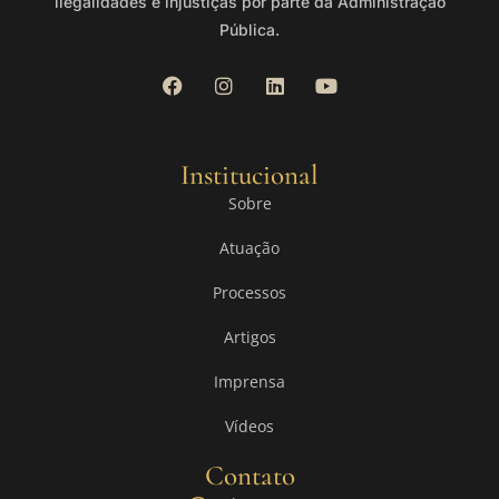
ilegalidades e injustiças por parte da Administração
Pública.
Institucional
Sobre
Atuação
Processos
Artigos
Imprensa
Vídeos
Contato