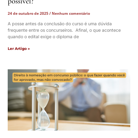
possível?
24 de outubro de 2025
Nenhum comentário
A posse antes da conclusão do curso é uma dúvida
frequente entre os concurseiros. Afinal, o que acontece
quando o edital exige o diploma de
Ler Artigo »