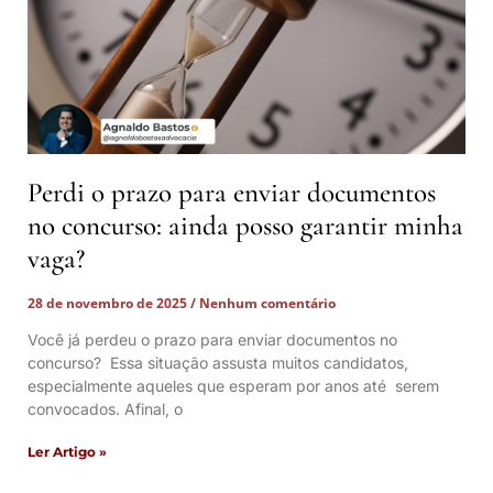
Perdi o prazo para enviar documentos
no concurso: ainda posso garantir minha
vaga?
28 de novembro de 2025
Nenhum comentário
Você já perdeu o prazo para enviar documentos no
concurso? Essa situação assusta muitos candidatos,
especialmente aqueles que esperam por anos até serem
convocados. Afinal, o
Ler Artigo »