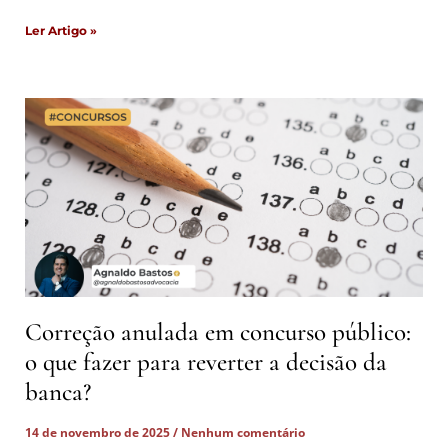
Ler Artigo »
Correção anulada em concurso público:
o que fazer para reverter a decisão da
banca?
14 de novembro de 2025
Nenhum comentário