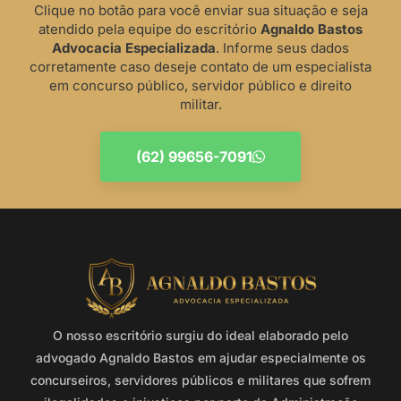
Clique no botão para você enviar sua situação e seja
atendido pela equipe do escritório
Agnaldo Bastos
Advocacia Especializada
. Informe seus dados
corretamente caso deseje contato de um especialista
em concurso público, servidor público e direito
militar.
(62) 99656-7091
O nosso escritório surgiu do ideal elaborado pelo
advogado Agnaldo Bastos em ajudar especialmente os
concurseiros, servidores públicos e militares que sofrem