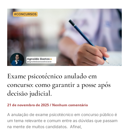
Exame psicotécnico anulado em
concurso: como garantir a posse após
decisão judicial.
21 de novembro de 2025
Nenhum comentário
A anulação de exame psicotécnico em concurso público é
um tema relevante e comum entre as dúvidas que passam
na mente de muitos candidatos. Afinal,