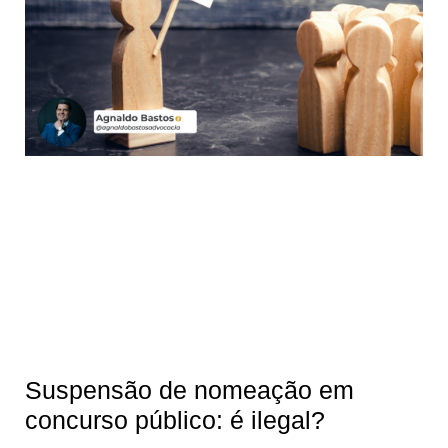
Suspensão de nomeação em
concurso público: é ilegal?