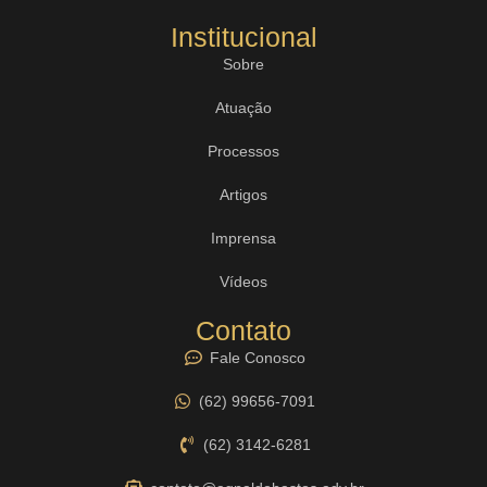
Institucional
Sobre
Atuação
Processos
Artigos
Imprensa
Vídeos
Contato
Fale Conosco
(62) 99656-7091
(62) 3142-6281