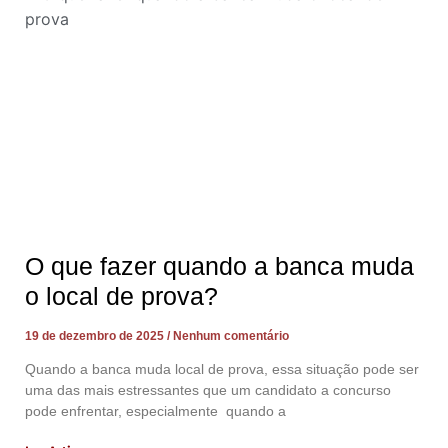
O que fazer quando a banca muda
o local de prova?
19 de dezembro de 2025
Nenhum comentário
Quando a banca muda local de prova, essa situação pode ser
uma das mais estressantes que um candidato a concurso
pode enfrentar, especialmente quando a