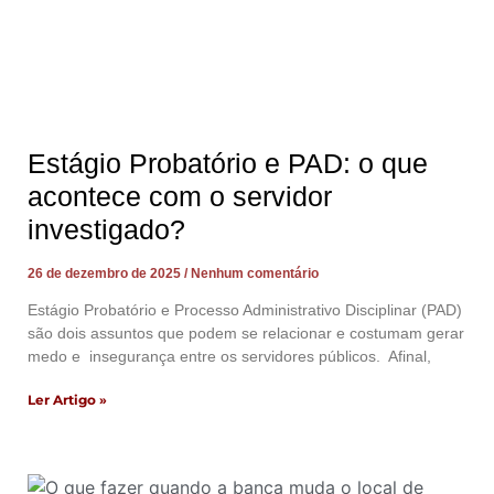
Estágio Probatório e PAD: o que
acontece com o servidor
investigado?
26 de dezembro de 2025
Nenhum comentário
Estágio Probatório e Processo Administrativo Disciplinar (PAD)
são dois assuntos que podem se relacionar e costumam gerar
medo e insegurança entre os servidores públicos. Afinal,
Ler Artigo »