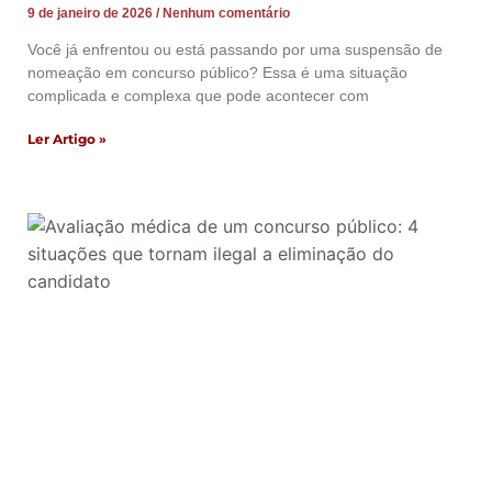
9 de janeiro de 2026
Nenhum comentário
Você já enfrentou ou está passando por uma suspensão de
nomeação em concurso público? Essa é uma situação
complicada e complexa que pode acontecer com
Ler Artigo »