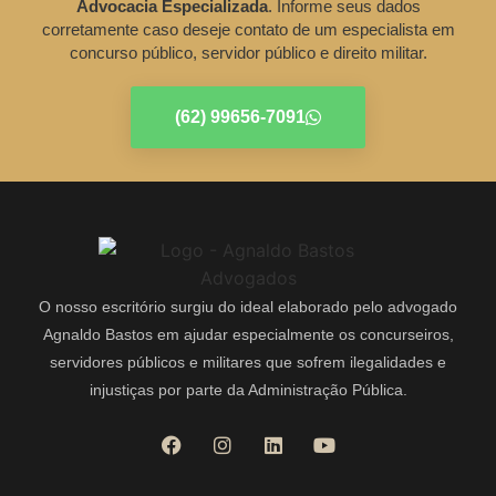
Advocacia Especializada
. Informe seus dados
corretamente caso deseje contato de um especialista em
concurso público, servidor público e direito militar.
(62) 99656-7091
O nosso escritório surgiu do ideal elaborado pelo advogado
Agnaldo Bastos em ajudar especialmente os concurseiros,
servidores públicos e militares que sofrem ilegalidades e
injustiças por parte da Administração Pública.