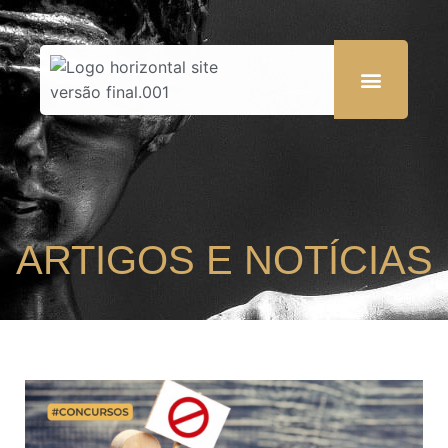
ARTIGOS E NOTÍCIAS