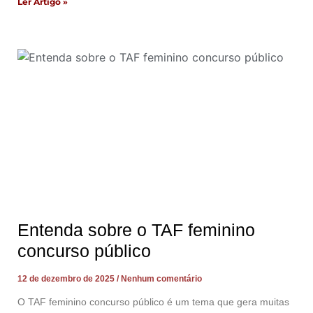
Ler Artigo »
Entenda sobre o TAF feminino
concurso público
12 de dezembro de 2025
Nenhum comentário
O TAF feminino concurso público é um tema que gera muitas