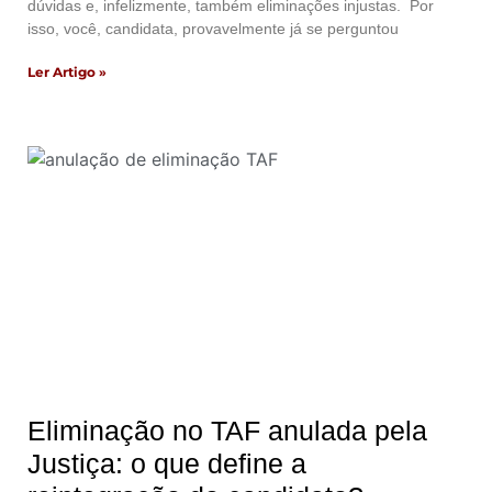
dúvidas e, infelizmente, também eliminações injustas. Por
isso, você, candidata, provavelmente já se perguntou
Ler Artigo »
Eliminação no TAF anulada pela
Justiça: o que define a