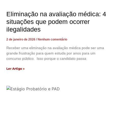
Eliminação na avaliação médica: 4
situações que podem ocorrer
ilegalidades
2 de janeiro de 2026
Nenhum comentário
Receber uma eliminação na avaliação médica pode ser uma
grande frustração para quem estuda por anos para um
concurso público. Isso porque o candidato passa
Ler Artigo »