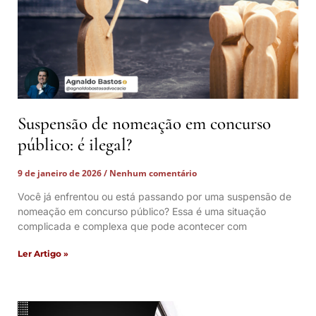
Suspensão de nomeação em concurso
público: é ilegal?
9 de janeiro de 2026
Nenhum comentário
Você já enfrentou ou está passando por uma suspensão de
nomeação em concurso público? Essa é uma situação
complicada e complexa que pode acontecer com
Ler Artigo »