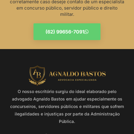
corretamente caso deseje contato de um especialista
em concurso público, servidor público e direito
militar.
(62) 99656-7091
O nosso escritório surgiu do ideal elaborado pelo
advogado Agnaldo Bastos em ajudar especialmente os
concurseiros, servidores públicos e militares que sofrem
ilegalidades e injustiças por parte da Administração
Pública.