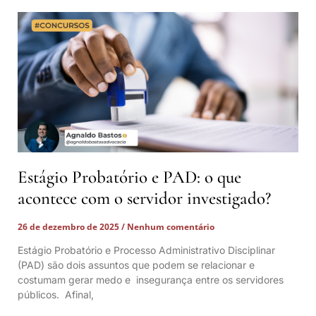
Estágio Probatório e PAD: o que
acontece com o servidor investigado?
26 de dezembro de 2025
Nenhum comentário
Estágio Probatório e Processo Administrativo Disciplinar
(PAD) são dois assuntos que podem se relacionar e
costumam gerar medo e insegurança entre os servidores
públicos. Afinal,