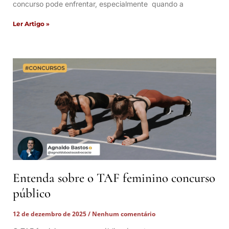
concurso pode enfrentar, especialmente quando a
Ler Artigo »
Entenda sobre o TAF feminino concurso
público
12 de dezembro de 2025
Nenhum comentário