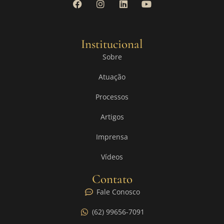
Institucional
Sobre
Atuação
Processos
Artigos
Imprensa
Vídeos
Contato
Fale Conosco
(62) 99656-7091