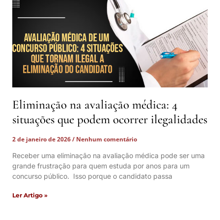
Eliminação na avaliação médica: 4
situações que podem ocorrer ilegalidades
2 de janeiro de 2026
Nenhum comentário
Receber uma eliminação na avaliação médica pode ser uma
grande frustração para quem estuda por anos para um
concurso público. Isso porque o candidato passa
Ler Artigo »