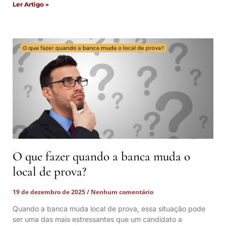
Ler Artigo »
O que fazer quando a banca muda o
local de prova?
19 de dezembro de 2025
Nenhum comentário
Quando a banca muda local de prova, essa situação pode
ser uma das mais estressantes que um candidato a