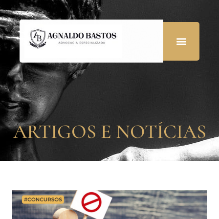
ARTIGOS E NOTÍCIAS