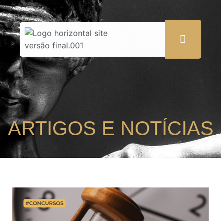
ARTIGOS E NOTÍCIAS