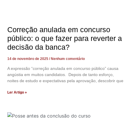
Correção anulada em concurso
público: o que fazer para reverter a
decisão da banca?
14 de novembro de 2025
Nenhum comentário
A expressão “correção anulada em concurso público” causa
angústia em muitos candidatos. Depois de tanto esforço,
noites de estudo e expectativas pela aprovação, descobrir que
Ler Artigo »