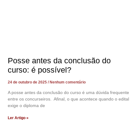
Posse antes da conclusão do
curso: é possível?
24 de outubro de 2025
Nenhum comentário
A posse antes da conclusão do curso é uma dúvida frequente
entre os concurseiros. Afinal, o que acontece quando o edital
exige o diploma de
Ler Artigo »