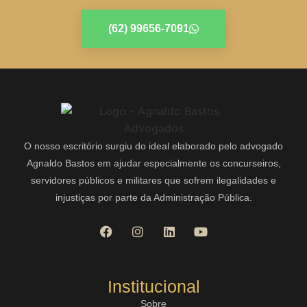
(62) 99656-7091
O nosso escritório surgiu do ideal elaborado pelo advogado
Agnaldo Bastos em ajudar especialmente os concurseiros,
servidores públicos e militares que sofrem ilegalidades e
injustiças por parte da Administração Pública.
Institucional
Sobre