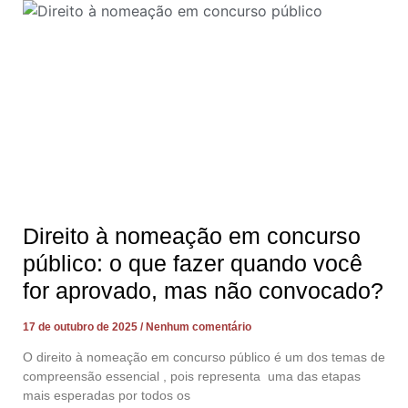
Direito à nomeação em concurso
público: o que fazer quando você
for aprovado, mas não convocado?
17 de outubro de 2025
Nenhum comentário
O direito à nomeação em concurso público é um dos temas de
compreensão essencial , pois representa uma das etapas
mais esperadas por todos os