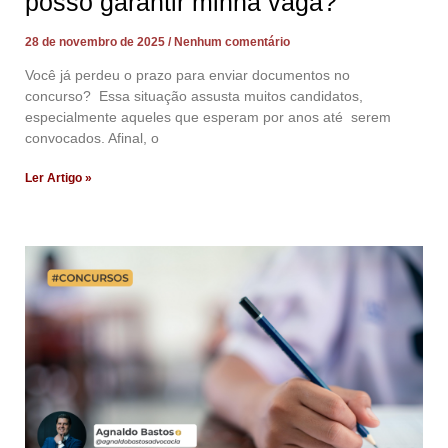
posso garantir minha vaga?
28 de novembro de 2025
Nenhum comentário
Você já perdeu o prazo para enviar documentos no
concurso? Essa situação assusta muitos candidatos,
especialmente aqueles que esperam por anos até serem
convocados. Afinal, o
Ler Artigo »