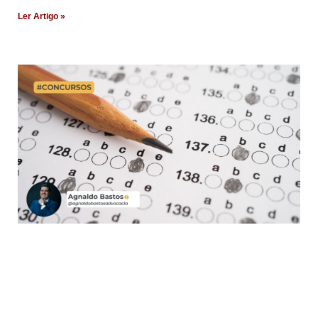
Ler Artigo »