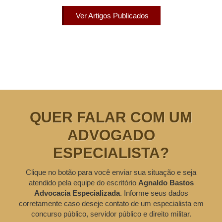
Ver Artigos Publicados
QUER FALAR COM UM
ADVOGADO
ESPECIALISTA?
Clique no botão para você enviar sua situação e seja
atendido pela equipe do escritório
Agnaldo Bastos
Advocacia Especializada
. Informe seus dados
corretamente caso deseje contato de um especialista em
concurso público, servidor público e direito militar.