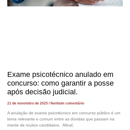
Exame psicotécnico anulado em
concurso: como garantir a posse
após decisão judicial.
21 de novembro de 2025
Nenhum comentário
A anulação de exame psicotécnico em concurso público é um
tema relevante e comum entre as dúvidas que passam na
mente de muitos candidatos. Afinal,