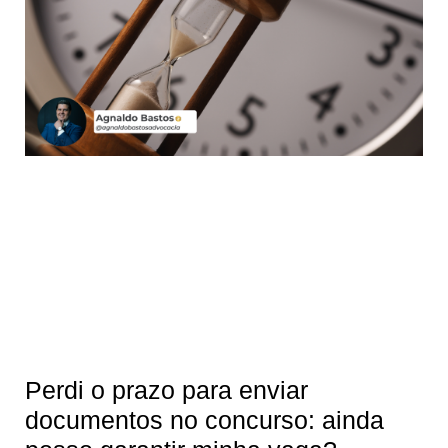
Perdi o prazo para enviar
documentos no concurso: ainda