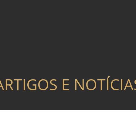
ARTIGOS E NOTÍCIA