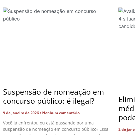
Suspensão de nomeação em
Elim
concurso público: é ilegal?
médi
9 de janeiro de 2026
Nenhum comentário
pode
Você já enfrentou ou está passando por uma
suspensão de nomeação em concurso público? Essa
2 de jan