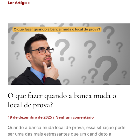
Ler Artigo »
O que fazer quando a banca muda o
local de prova?
19 de dezembro de 2025
Nenhum comentário
Quando a banca muda local de prova, essa situação pode
ser uma das mais estressantes que um candidato a