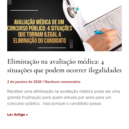
Eliminação na avaliação médica: 4
situações que podem ocorrer ilegalidades
2 de janeiro de 2026
Nenhum comentário
Receber uma eliminação na avaliação médica pode ser uma
grande frustração para quem estuda por anos para um
concurso público. Isso porque o candidato passa
Ler Artigo »