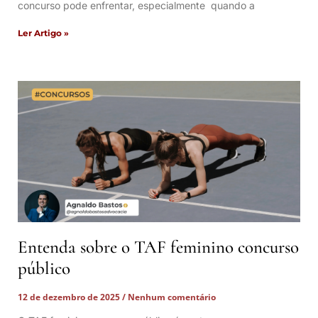
concurso pode enfrentar, especialmente quando a
Ler Artigo »
Entenda sobre o TAF feminino concurso
público
12 de dezembro de 2025
Nenhum comentário