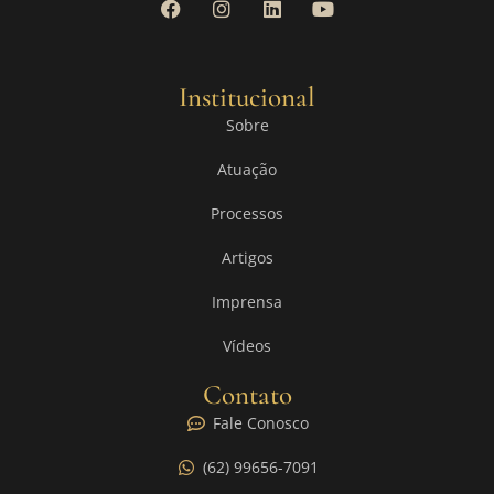
Institucional
Sobre
Atuação
Processos
Artigos
Imprensa
Vídeos
Contato
Fale Conosco
(62) 99656-7091