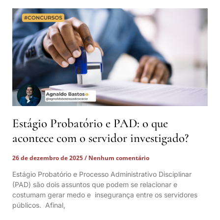
Estágio Probatório e PAD: o que
acontece com o servidor investigado?
26 de dezembro de 2025
Nenhum comentário
Estágio Probatório e Processo Administrativo Disciplinar
(PAD) são dois assuntos que podem se relacionar e
costumam gerar medo e insegurança entre os servidores
públicos. Afinal,