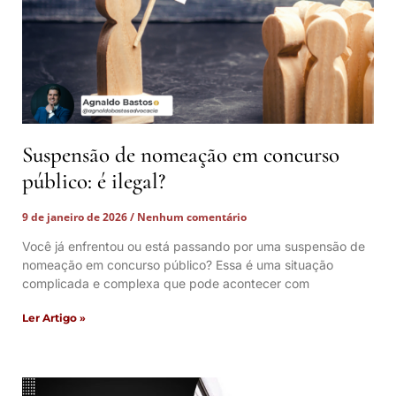
Suspensão de nomeação em concurso
público: é ilegal?
9 de janeiro de 2026
Nenhum comentário
Você já enfrentou ou está passando por uma suspensão de
nomeação em concurso público? Essa é uma situação
complicada e complexa que pode acontecer com
Ler Artigo »