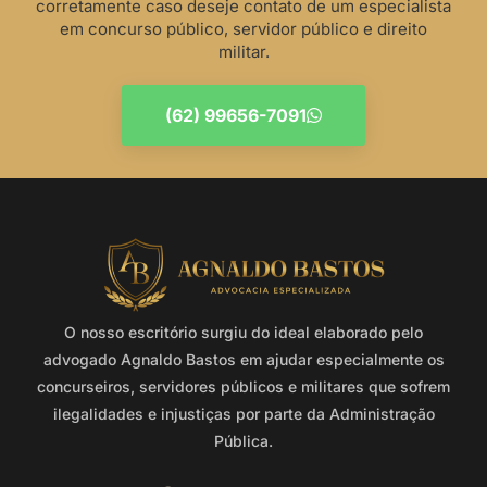
corretamente caso deseje contato de um especialista
em concurso público, servidor público e direito
militar.
(62) 99656-7091
O nosso escritório surgiu do ideal elaborado pelo
advogado Agnaldo Bastos em ajudar especialmente os
concurseiros, servidores públicos e militares que sofrem
ilegalidades e injustiças por parte da Administração
Pública.