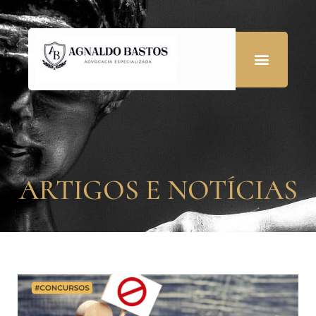
ARTIGOS E NOTÍCIAS