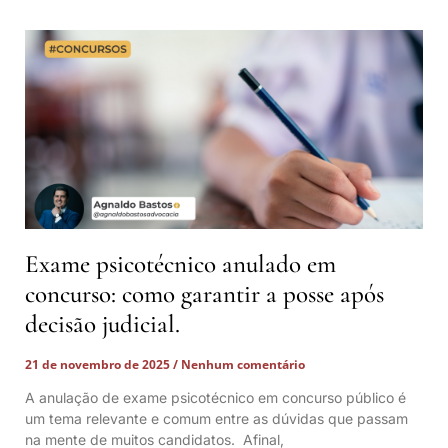
Exame psicotécnico anulado em
concurso: como garantir a posse após
decisão judicial.
21 de novembro de 2025
Nenhum comentário
A anulação de exame psicotécnico em concurso público é
um tema relevante e comum entre as dúvidas que passam
na mente de muitos candidatos. Afinal,