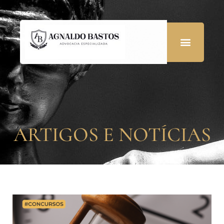
ARTIGOS E NOTÍCIAS