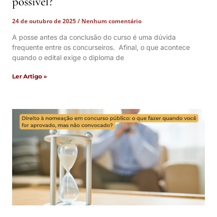
possível?
24 de outubro de 2025
Nenhum comentário
A posse antes da conclusão do curso é uma dúvida
frequente entre os concurseiros. Afinal, o que acontece
quando o edital exige o diploma de
Ler Artigo »