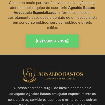
Clique no botão para você enviar sua situação e seja
atendido pela equipe do escritório
Agnaldo Bastos
Advocacia Especializada
. Informe seus dados
corretamente caso deseje contato de um especialista
em concurso público, servidor público e direito
militar.
(62) 99656-7091
O nosso escritório surgiu do ideal elaborado pelo
advogado Agnaldo Bastos em ajudar especialmente os
concurseiros, servidores públicos e militares que sofrem