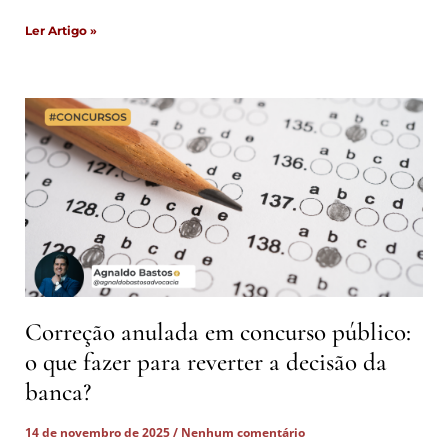
Ler Artigo »
Correção anulada em concurso público:
o que fazer para reverter a decisão da
banca?
14 de novembro de 2025
Nenhum comentário