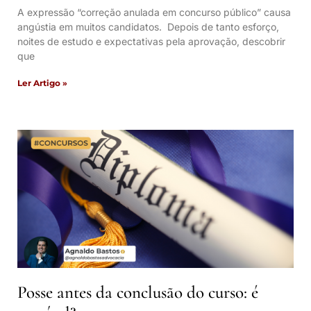
A expressão “correção anulada em concurso público” causa
angústia em muitos candidatos. Depois de tanto esforço,
noites de estudo e expectativas pela aprovação, descobrir
que
Ler Artigo »
Posse antes da conclusão do curso: é