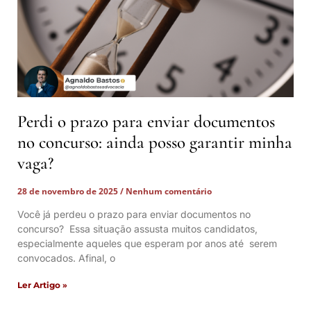
Perdi o prazo para enviar documentos
no concurso: ainda posso garantir minha
vaga?
28 de novembro de 2025
Nenhum comentário
Você já perdeu o prazo para enviar documentos no
concurso? Essa situação assusta muitos candidatos,
especialmente aqueles que esperam por anos até serem
convocados. Afinal, o
Ler Artigo »