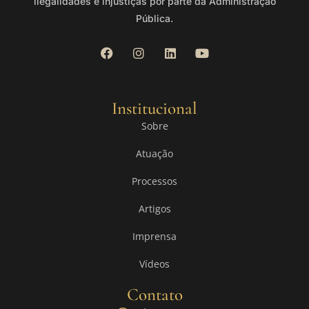
ilegalidades e injustiças por parte da Administração
Pública.
Institucional
Sobre
Atuação
Processos
Artigos
Imprensa
Vídeos
Contato