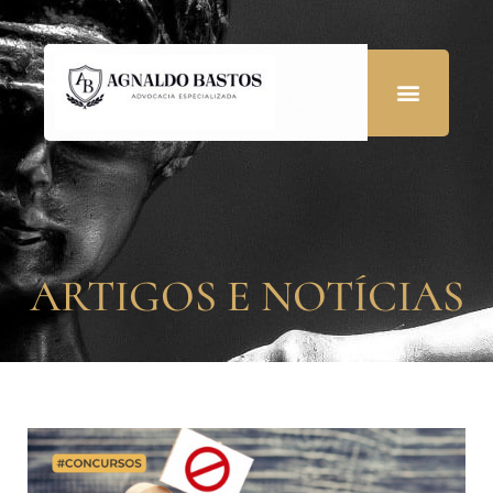
ARTIGOS E NOTÍCIAS