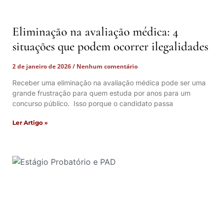
Eliminação na avaliação médica: 4
situações que podem ocorrer ilegalidades
2 de janeiro de 2026
Nenhum comentário
Receber uma eliminação na avaliação médica pode ser uma
grande frustração para quem estuda por anos para um
concurso público. Isso porque o candidato passa
Ler Artigo »