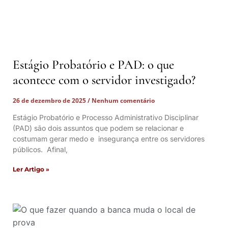
Estágio Probatório e PAD: o que
acontece com o servidor investigado?
26 de dezembro de 2025
Nenhum comentário
Estágio Probatório e Processo Administrativo Disciplinar
(PAD) são dois assuntos que podem se relacionar e
costumam gerar medo e insegurança entre os servidores
públicos. Afinal,
Ler Artigo »