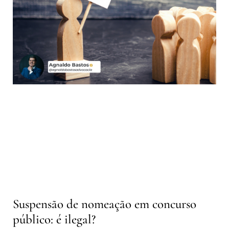
Suspensão de nomeação em concurso
público: é ilegal?