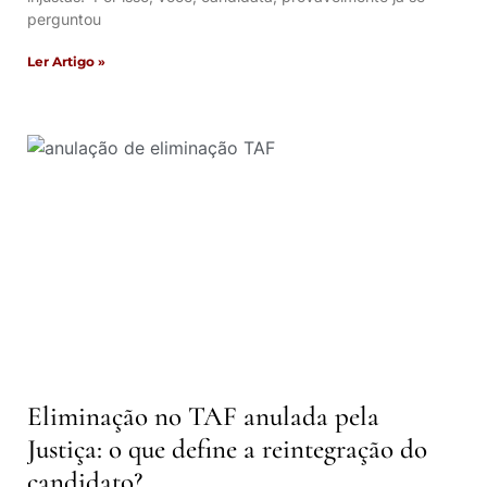
perguntou
Ler Artigo »
Eliminação no TAF anulada pela
Justiça: o que define a reintegração do
candidato?