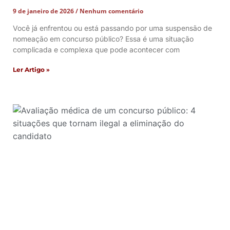
9 de janeiro de 2026
Nenhum comentário
Você já enfrentou ou está passando por uma suspensão de
nomeação em concurso público? Essa é uma situação
complicada e complexa que pode acontecer com
Ler Artigo »