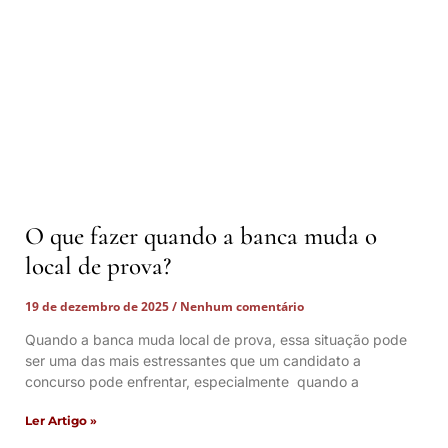
O que fazer quando a banca muda o
local de prova?
19 de dezembro de 2025
Nenhum comentário
Quando a banca muda local de prova, essa situação pode
ser uma das mais estressantes que um candidato a
concurso pode enfrentar, especialmente quando a
Ler Artigo »