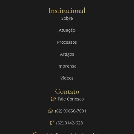
Institucional
Sobre
Atuação
Processos
Artigos
Imprensa
Vídeos
Contato
Fale Conosco
(62) 99656-7091
(62) 3142-6281