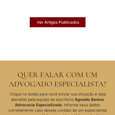
Acesse agora nossos artigos que já foram
publicados na mídia.
Ver Artigos Publicados
QUER FALAR COM UM
ADVOGADO ESPECIALISTA?
Clique no botão para você enviar sua situação e seja
atendido pela equipe do escritório
Agnaldo Bastos
Advocacia Especializada
. Informe seus dados
corretamente caso deseje contato de um especialista