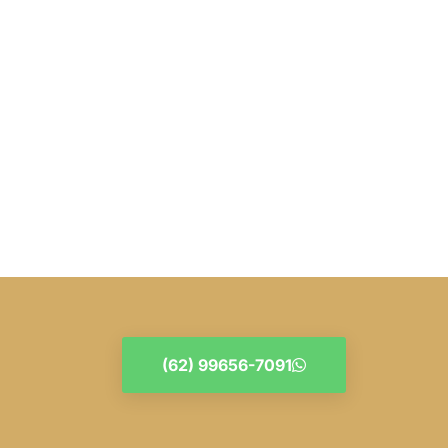
(62) 99656-7091