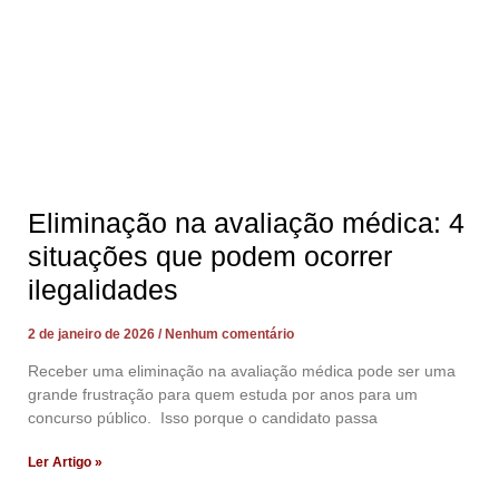
Eliminação na avaliação médica: 4
situações que podem ocorrer
ilegalidades
2 de janeiro de 2026
Nenhum comentário
Receber uma eliminação na avaliação médica pode ser uma
grande frustração para quem estuda por anos para um
concurso público. Isso porque o candidato passa
Ler Artigo »