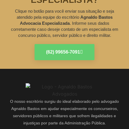
Clique no botão para você enviar sua situação e seja
atendido pela equipe do escritório
Agnaldo Bastos
Advocacia Especializada
. Informe seus dados
corretamente caso deseje contato de um especialista em
concurso público, servidor público e direito militar.
(62) 99656-7091
O nosso escritório surgiu do ideal elaborado pelo advogado
Agnaldo Bastos em ajudar especialmente os concurseiros,
servidores públicos e militares que sofrem ilegalidades e
injustiças por parte da Administração Pública.