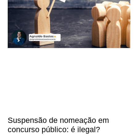
Suspensão de nomeação em
concurso público: é ilegal?