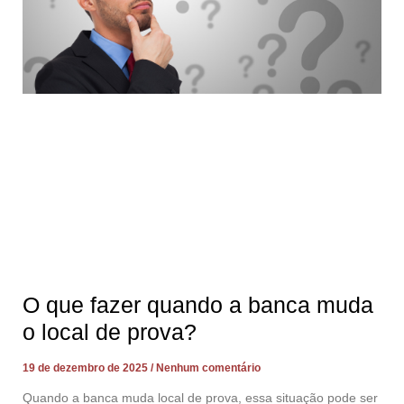
O que fazer quando a banca muda
o local de prova?
19 de dezembro de 2025
Nenhum comentário
Quando a banca muda local de prova, essa situação pode ser