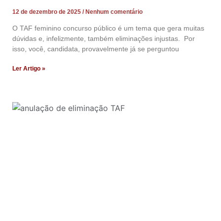
12 de dezembro de 2025
Nenhum comentário
O TAF feminino concurso público é um tema que gera muitas
dúvidas e, infelizmente, também eliminações injustas. Por
isso, você, candidata, provavelmente já se perguntou
Ler Artigo »