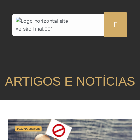
ARTIGOS E NOTÍCIAS