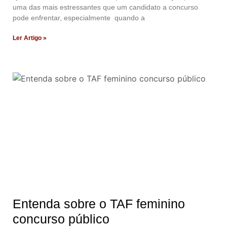
uma das mais estressantes que um candidato a concurso
pode enfrentar, especialmente quando a
Ler Artigo »
Entenda sobre o TAF feminino
concurso público