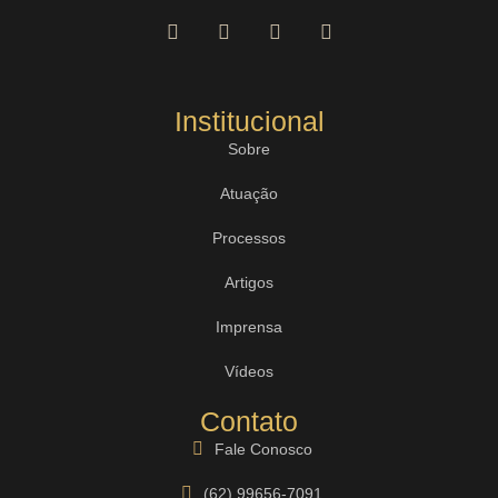
Institucional
Sobre
Atuação
Processos
Artigos
Imprensa
Vídeos
Contato
Fale Conosco
(62) 99656-7091