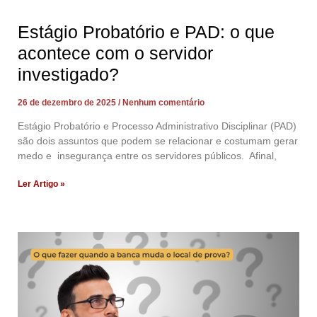
Estágio Probatório e PAD: o que
acontece com o servidor
investigado?
26 de dezembro de 2025
Nenhum comentário
Estágio Probatório e Processo Administrativo Disciplinar (PAD)
são dois assuntos que podem se relacionar e costumam gerar
medo e insegurança entre os servidores públicos. Afinal,
Ler Artigo »