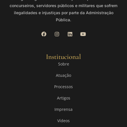
concurseiros, servidores públicos e militares que sofrem
ilegalidades e injustiças por parte da Administração
Pública.
Institucional
Sobre
Atuação
Processos
Artigos
Imprensa
Vídeos