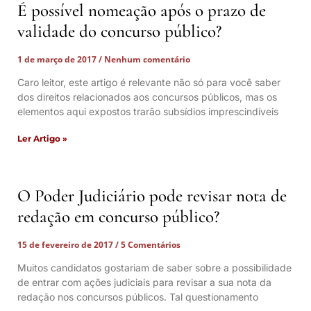
É possível nomeação após o prazo de
validade do concurso público?
1 de março de 2017
Nenhum comentário
Caro leitor, este artigo é relevante não só para você saber
dos direitos relacionados aos concursos públicos, mas os
elementos aqui expostos trarão subsídios imprescindíveis
Ler Artigo »
O Poder Judiciário pode revisar nota de
redação em concurso público?
15 de fevereiro de 2017
5 Comentários
Muitos candidatos gostariam de saber sobre a possibilidade
de entrar com ações judiciais para revisar a sua nota da
redação nos concursos públicos. Tal questionamento