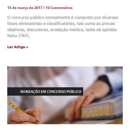
15 de março de 2017
10 Comentários
O concurso público normalmente é composto por diversas
fases eliminatórias e classificatórias, tais como as provas
objetivas, discursivas, avaliação médica, teste de aptidão
física (TAF),
Ler Artigo »