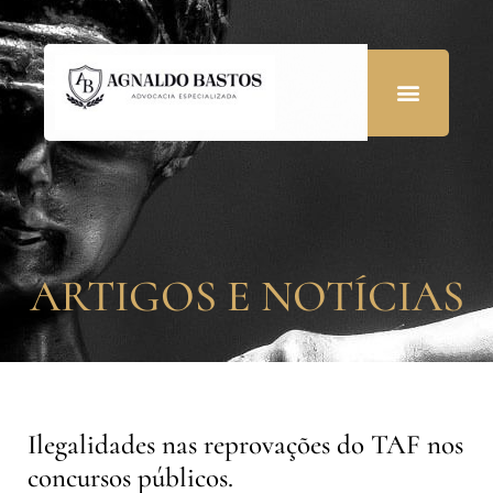
ARTIGOS E NOTÍCIAS
Ilegalidades nas reprovações do TAF nos
concursos públicos.