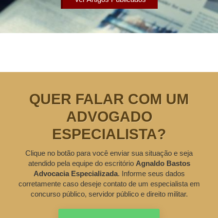
QUER FALAR COM UM
ADVOGADO
ESPECIALISTA?
Clique no botão para você enviar sua situação e seja
atendido pela equipe do escritório
Agnaldo Bastos
Advocacia Especializada
. Informe seus dados
corretamente caso deseje contato de um especialista em
concurso público, servidor público e direito militar.