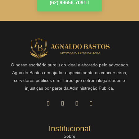
(62) 99656-7091
O nosso escritório surgiu do ideal elaborado pelo advogado
Agnaldo Bastos em ajudar especialmente os concurseiros,
servidores públicos e militares que sofrem ilegalidades e
injustiças por parte da Administração Pública.
Institucional
Sobre