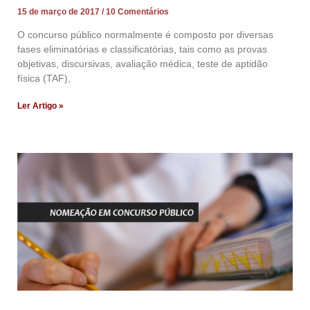
15 de março de 2017
10 Comentários
O concurso público normalmente é composto por diversas
fases eliminatórias e classificatórias, tais como as provas
objetivas, discursivas, avaliação médica, teste de aptidão
física (TAF),
Ler Artigo »