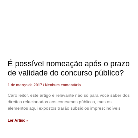
É possível nomeação após o prazo
de validade do concurso público?
1 de março de 2017
Nenhum comentário
Caro leitor, este artigo é relevante não só para você saber dos
direitos relacionados aos concursos públicos, mas os
elementos aqui expostos trarão subsídios imprescindíveis
Ler Artigo »