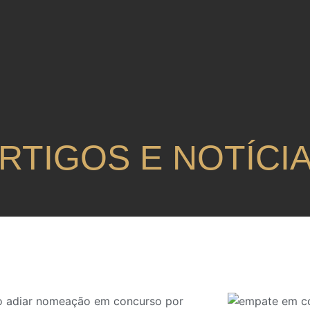
RTIGOS E NOTÍCI