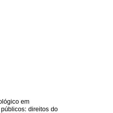
ológico em
públicos: direitos do