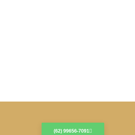
(62) 99656-7091