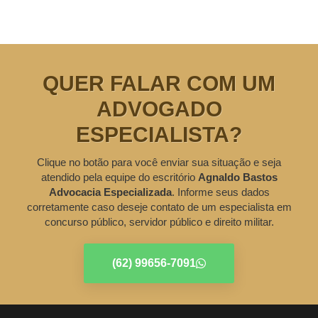
QUER FALAR COM UM
ADVOGADO
ESPECIALISTA?
Clique no botão para você enviar sua situação e seja
atendido pela equipe do escritório
Agnaldo Bastos
Advocacia Especializada
. Informe seus dados
corretamente caso deseje contato de um especialista em
concurso público, servidor público e direito militar.
(62) 99656-7091