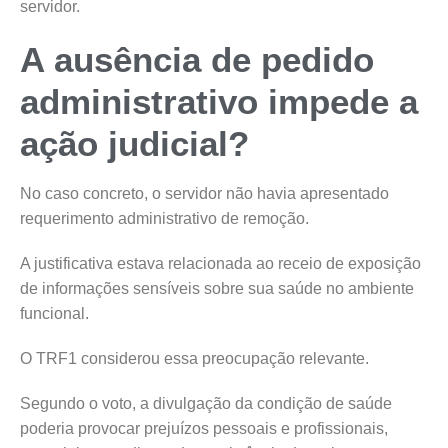
servidor.
A ausência de pedido
administrativo impede a
ação judicial?
No caso concreto, o servidor não havia apresentado
requerimento administrativo de remoção.
A justificativa estava relacionada ao receio de exposição
de informações sensíveis sobre sua saúde no ambiente
funcional.
O TRF1 considerou essa preocupação relevante.
Segundo o voto, a divulgação da condição de saúde
poderia provocar prejuízos pessoais e profissionais,