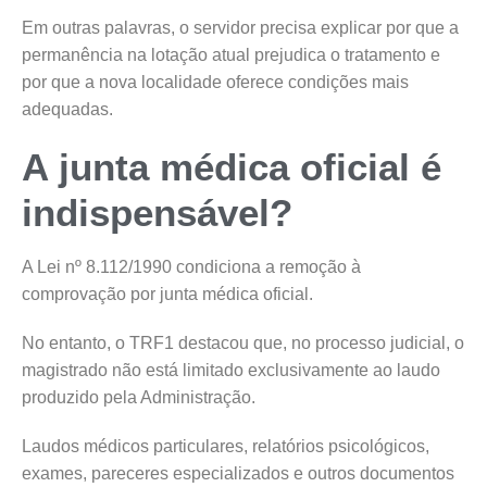
Em outras palavras, o servidor precisa explicar por que a
permanência na lotação atual prejudica o tratamento e
por que a nova localidade oferece condições mais
adequadas.
A junta médica oficial é
indispensável?
A Lei nº 8.112/1990 condiciona a remoção à
comprovação por junta médica oficial.
No entanto, o TRF1 destacou que, no processo judicial, o
magistrado não está limitado exclusivamente ao laudo
produzido pela Administração.
Laudos médicos particulares, relatórios psicológicos,
exames, pareceres especializados e outros documentos