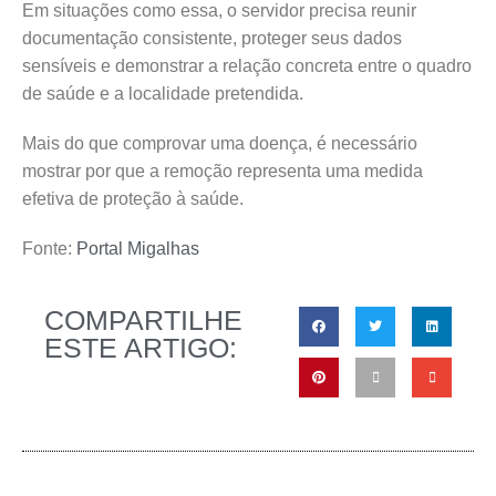
Em situações como essa, o servidor precisa reunir
documentação consistente, proteger seus dados
sensíveis e demonstrar a relação concreta entre o quadro
de saúde e a localidade pretendida.
Mais do que comprovar uma doença, é necessário
mostrar por que a remoção representa uma medida
efetiva de proteção à saúde.
Fonte:
Portal Migalhas
COMPARTILHE
ESTE ARTIGO: