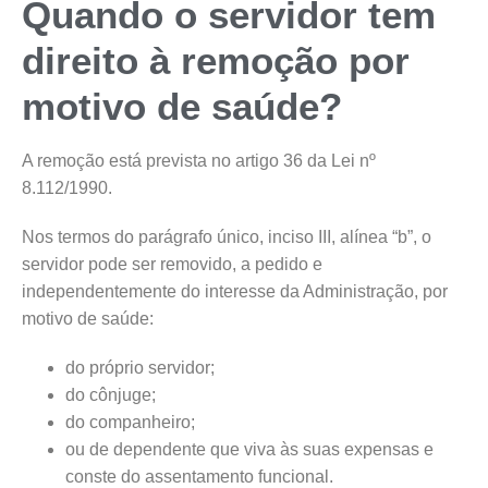
Quando o servidor tem
direito à remoção por
motivo de saúde?
A remoção está prevista no artigo 36 da Lei nº
8.112/1990.
Nos termos do parágrafo único, inciso III, alínea “b”, o
servidor pode ser removido, a pedido e
independentemente do interesse da Administração, por
motivo de saúde:
do próprio servidor;
do cônjuge;
do companheiro;
ou de dependente que viva às suas expensas e
conste do assentamento funcional.