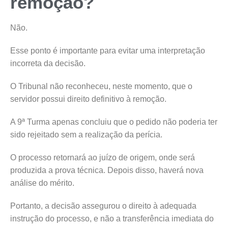
remoção?
Não.
Esse ponto é importante para evitar uma interpretação
incorreta da decisão.
O Tribunal não reconheceu, neste momento, que o
servidor possui direito definitivo à remoção.
A 9ª Turma apenas concluiu que o pedido não poderia ter
sido rejeitado sem a realização da perícia.
O processo retornará ao juízo de origem, onde será
produzida a prova técnica. Depois disso, haverá nova
análise do mérito.
Portanto, a decisão assegurou o direito à adequada
instrução do processo, e não a transferência imediata do