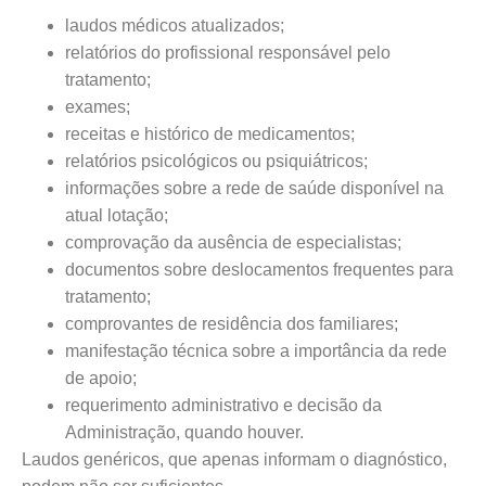
laudos médicos atualizados;
relatórios do profissional responsável pelo
tratamento;
exames;
receitas e histórico de medicamentos;
relatórios psicológicos ou psiquiátricos;
informações sobre a rede de saúde disponível na
atual lotação;
comprovação da ausência de especialistas;
documentos sobre deslocamentos frequentes para
tratamento;
comprovantes de residência dos familiares;
manifestação técnica sobre a importância da rede
de apoio;
requerimento administrativo e decisão da
Administração, quando houver.
Laudos genéricos, que apenas informam o diagnóstico,