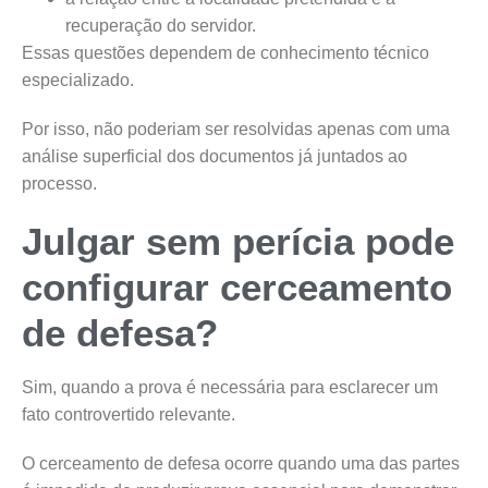
recuperação do servidor.
Essas questões dependem de conhecimento técnico
especializado.
Por isso, não poderiam ser resolvidas apenas com uma
análise superficial dos documentos já juntados ao
processo.
Julgar sem perícia pode
configurar cerceamento
de defesa?
Sim, quando a prova é necessária para esclarecer um
fato controvertido relevante.
O cerceamento de defesa ocorre quando uma das partes