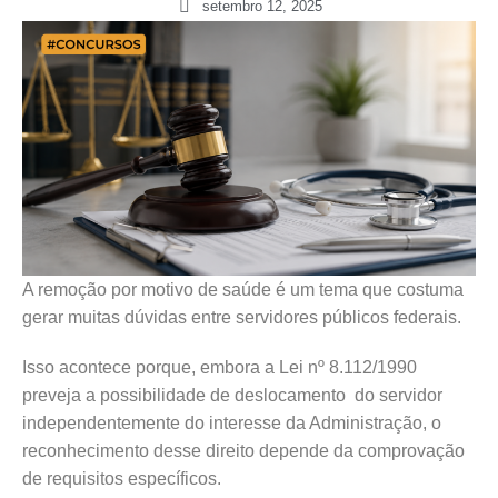
setembro 12, 2025
A remoção por motivo de saúde é um tema que costuma
gerar muitas dúvidas entre servidores públicos federais.
Isso acontece porque, embora a Lei nº 8.112/1990
preveja a possibilidade de deslocamento do servidor
independentemente do interesse da Administração, o
reconhecimento desse direito depende da comprovação
de requisitos específicos.