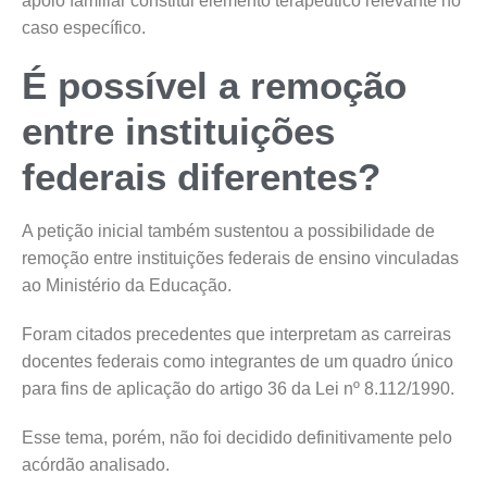
apoio familiar constitui elemento terapêutico relevante no
caso específico.
É possível a remoção
entre instituições
federais diferentes?
A petição inicial também sustentou a possibilidade de
remoção entre instituições federais de ensino vinculadas
ao Ministério da Educação.
Foram citados precedentes que interpretam as carreiras
docentes federais como integrantes de um quadro único
para fins de aplicação do artigo 36 da Lei nº 8.112/1990.
Esse tema, porém, não foi decidido definitivamente pelo
acórdão analisado.