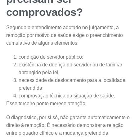
comprovados?
Segundo o entendimento adotado no julgamento, a
remoção por motivo de saúde exige o preenchimento
cumulativo de alguns elementos:
condição de servidor público;
existência de doença do servidor ou de familiar
abrangido pela lei;
necessidade de deslocamento para a localidade
pretendida;
comprovação técnica da situação de saúde.
Esse terceiro ponto merece atenção.
O diagnóstico, por si só, não garante automaticamente o
direito à remoção. É necessário demonstrar a relação
entre o quadro clínico e a mudança pretendida.