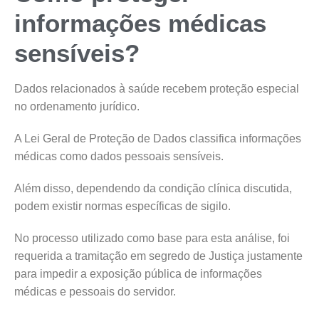
informações médicas
sensíveis?
Dados relacionados à saúde recebem proteção especial
no ordenamento jurídico.
A Lei Geral de Proteção de Dados classifica informações
médicas como dados pessoais sensíveis.
Além disso, dependendo da condição clínica discutida,
podem existir normas específicas de sigilo.
No processo utilizado como base para esta análise, foi
requerida a tramitação em segredo de Justiça justamente
para impedir a exposição pública de informações
médicas e pessoais do servidor.