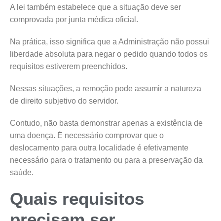
A lei também estabelece que a situação deve ser
comprovada por junta médica oficial.
Na prática, isso significa que a Administração não possui
liberdade absoluta para negar o pedido quando todos os
requisitos estiverem preenchidos.
Nessas situações, a remoção pode assumir a natureza
de direito subjetivo do servidor.
Contudo, não basta demonstrar apenas a existência de
uma doença. É necessário comprovar que o
deslocamento para outra localidade é efetivamente
necessário para o tratamento ou para a preservação da
saúde.
Quais requisitos
precisam ser