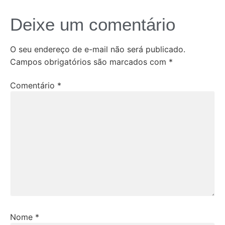
Deixe um comentário
O seu endereço de e-mail não será publicado.
Campos obrigatórios são marcados com
*
Comentário
*
Nome
*