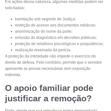
Em ações dessa natureza, algumas medidas podem ser
solicitadas:
tramitação sob segredo de Justiça;
restrição de acesso aos documentos médicos;
anonimização do nome da parte;
omissão do diagnóstico em decisões públicas;
proteção de relatórios psicológicos e psiquiátricos;
realização reservada da perícia.
A proteção da intimidade não impede o exercício do
direito de defesa. Pelo contrário, permite que o servidor
apresente as provas necessárias sem exposição
indevida.
O apoio familiar pode
justificar a remoção?
Pode, desde que sua relevância esteja demonstrada