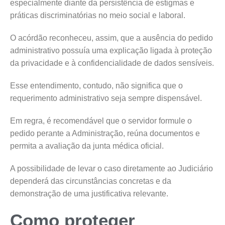
especialmente diante da persistência de estigmas e
práticas discriminatórias no meio social e laboral.
O acórdão reconheceu, assim, que a ausência do pedido
administrativo possuía uma explicação ligada à proteção
da privacidade e à confidencialidade de dados sensíveis.
Esse entendimento, contudo, não significa que o
requerimento administrativo seja sempre dispensável.
Em regra, é recomendável que o servidor formule o
pedido perante a Administração, reúna documentos e
permita a avaliação da junta médica oficial.
A possibilidade de levar o caso diretamente ao Judiciário
dependerá das circunstâncias concretas e da
demonstração de uma justificativa relevante.
Como proteger