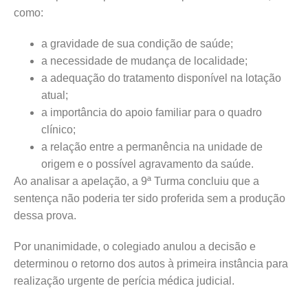
como:
a gravidade de sua condição de saúde;
a necessidade de mudança de localidade;
a adequação do tratamento disponível na lotação
atual;
a importância do apoio familiar para o quadro
clínico;
a relação entre a permanência na unidade de
origem e o possível agravamento da saúde.
Ao analisar a apelação, a 9ª Turma concluiu que a
sentença não poderia ter sido proferida sem a produção
dessa prova.
Por unanimidade, o colegiado anulou a decisão e
determinou o retorno dos autos à primeira instância para
realização urgente de perícia médica judicial.