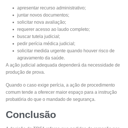
apresentar recurso administrativo;
juntar novos documentos;
solicitar nova avaliação;
requerer acesso ao laudo completo;
buscar tutela judicial;
pedir perícia médica judicial;
solicitar medida urgente quando houver risco de
agravamento da saúde.
A ação judicial adequada dependerá da necessidade de
produção de prova.
Quando o caso exige perícia, a ação de procedimento
comum tende a oferecer maior espaço para a instrução
probatória do que o mandado de segurança.
Conclusão