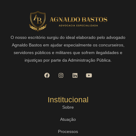
O nosso escritório surgiu do ideal elaborado pelo advogado
Agnaldo Bastos em ajudar especialmente os concurseiros,
servidores públicos e militares que sofrem ilegalidades e
injustiças por parte da Administração Pública.
Institucional
Sobre
Atuação
Processos