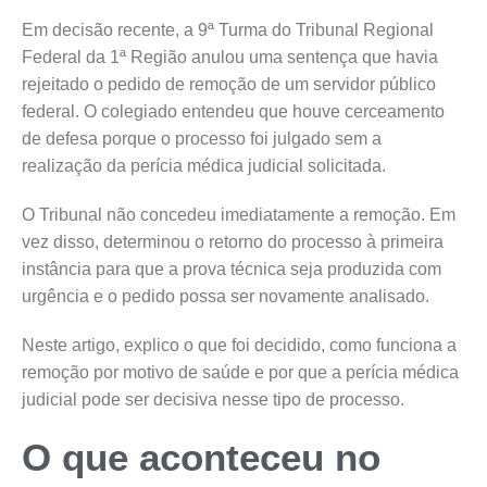
Em decisão recente, a 9ª Turma do Tribunal Regional
Federal da 1ª Região anulou uma sentença que havia
rejeitado o pedido de remoção de um servidor público
federal. O colegiado entendeu que houve cerceamento
de defesa porque o processo foi julgado sem a
realização da perícia médica judicial solicitada.
O Tribunal não concedeu imediatamente a remoção. Em
vez disso, determinou o retorno do processo à primeira
instância para que a prova técnica seja produzida com
urgência e o pedido possa ser novamente analisado.
Neste artigo, explico o que foi decidido, como funciona a
remoção por motivo de saúde e por que a perícia médica
judicial pode ser decisiva nesse tipo de processo.
O que aconteceu no