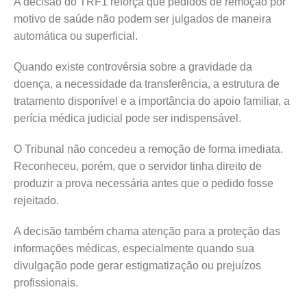
A decisão do TRF1 reforça que pedidos de remoção por
motivo de saúde não podem ser julgados de maneira
automática ou superficial.
Quando existe controvérsia sobre a gravidade da
doença, a necessidade da transferência, a estrutura de
tratamento disponível e a importância do apoio familiar, a
perícia médica judicial pode ser indispensável.
O Tribunal não concedeu a remoção de forma imediata.
Reconheceu, porém, que o servidor tinha direito de
produzir a prova necessária antes que o pedido fosse
rejeitado.
A decisão também chama atenção para a proteção das
informações médicas, especialmente quando sua
divulgação pode gerar estigmatização ou prejuízos
profissionais.