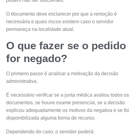
podem não ser suficientes.
O documento deve esclarecer por que a remoção é
necessária e quais riscos existem caso o servidor
permaneça na localidade atual.
O que fazer se o pedido
for negado?
O primeiro passo é analisar a motivação da decisão
administrativa.
É necessário verificar se a junta médica avaliou todos os
documentos, se houve exame presencial, se a decisão
explicou adequadamente os motivos da negativa e se foi
disponibilizada alguma forma de recurso.
Dependendo do caso, o servidor poderá: