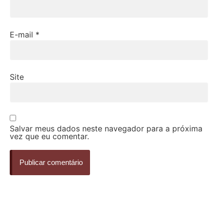
E-mail
*
Site
Salvar meus dados neste navegador para a próxima
vez que eu comentar.