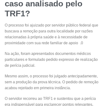
caso analisado pelo
TRF1?
O processo foi ajuizado por servidor público federal que
buscava a remoção para outra localidade por razões
relacionadas à própria saúde e à necessidade de
proximidade com sua rede familiar de apoio .0
Na ação, foram apresentados documentos médicos
particulares e formulado pedido expresso de realização
de perícia judicial.
Mesmo assim, o processo foi julgado antecipadamente,
sem a produção da prova técnica. O pedido de remoção
acabou rejeitado em primeira instância.
O servidor recorreu ao TRF1 e sustentou que a perícia
era indispensável para esclarecer pontos relevantes,