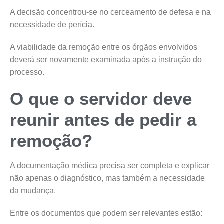
A decisão concentrou-se no cerceamento de defesa e na
necessidade de perícia.
A viabilidade da remoção entre os órgãos envolvidos
deverá ser novamente examinada após a instrução do
processo.
O que o servidor deve
reunir antes de pedir a
remoção?
A documentação médica precisa ser completa e explicar
não apenas o diagnóstico, mas também a necessidade
da mudança.
Entre os documentos que podem ser relevantes estão: