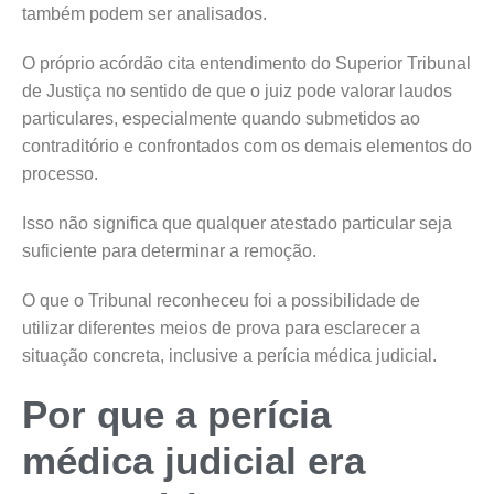
também podem ser analisados.
O próprio acórdão cita entendimento do Superior Tribunal
de Justiça no sentido de que o juiz pode valorar laudos
particulares, especialmente quando submetidos ao
contraditório e confrontados com os demais elementos do
processo.
Isso não significa que qualquer atestado particular seja
suficiente para determinar a remoção.
O que o Tribunal reconheceu foi a possibilidade de
utilizar diferentes meios de prova para esclarecer a
situação concreta, inclusive a perícia médica judicial.
Por que a perícia
médica judicial era