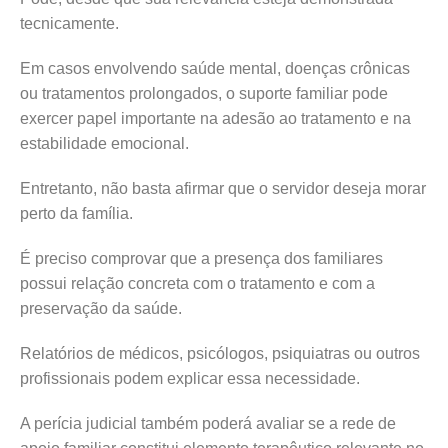
tecnicamente.
Em casos envolvendo saúde mental, doenças crônicas
ou tratamentos prolongados, o suporte familiar pode
exercer papel importante na adesão ao tratamento e na
estabilidade emocional.
Entretanto, não basta afirmar que o servidor deseja morar
perto da família.
É preciso comprovar que a presença dos familiares
possui relação concreta com o tratamento e com a
preservação da saúde.
Relatórios de médicos, psicólogos, psiquiatras ou outros
profissionais podem explicar essa necessidade.
A perícia judicial também poderá avaliar se a rede de