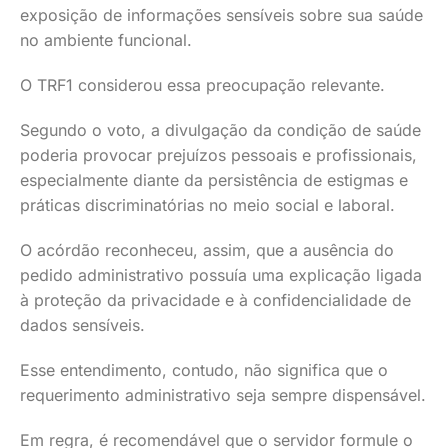
exposição de informações sensíveis sobre sua saúde
no ambiente funcional.
O TRF1 considerou essa preocupação relevante.
Segundo o voto, a divulgação da condição de saúde
poderia provocar prejuízos pessoais e profissionais,
especialmente diante da persistência de estigmas e
práticas discriminatórias no meio social e laboral.
O acórdão reconheceu, assim, que a ausência do
pedido administrativo possuía uma explicação ligada
à proteção da privacidade e à confidencialidade de
dados sensíveis.
Esse entendimento, contudo, não significa que o
requerimento administrativo seja sempre dispensável.
Em regra, é recomendável que o servidor formule o