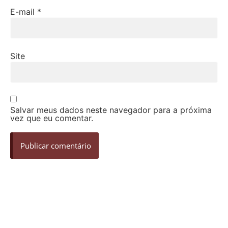
E-mail
*
Site
Salvar meus dados neste navegador para a próxima
vez que eu comentar.