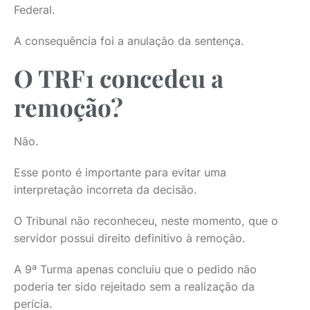
Federal.
A consequência foi a anulação da sentença.
O TRF1 concedeu a
remoção?
Não.
Esse ponto é importante para evitar uma
interpretação incorreta da decisão.
O Tribunal não reconheceu, neste momento, que o
servidor possui direito definitivo à remoção.
A 9ª Turma apenas concluiu que o pedido não
poderia ter sido rejeitado sem a realização da
perícia.