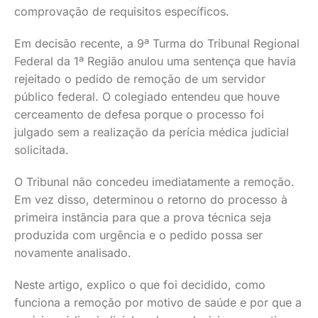
comprovação de requisitos específicos.
Em decisão recente, a 9ª Turma do Tribunal Regional
Federal da 1ª Região anulou uma sentença que havia
rejeitado o pedido de remoção de um servidor
público federal. O colegiado entendeu que houve
cerceamento de defesa porque o processo foi
julgado sem a realização da perícia médica judicial
solicitada.
O Tribunal não concedeu imediatamente a remoção.
Em vez disso, determinou o retorno do processo à
primeira instância para que a prova técnica seja
produzida com urgência e o pedido possa ser
novamente analisado.
Neste artigo, explico o que foi decidido, como
funciona a remoção por motivo de saúde e por que a