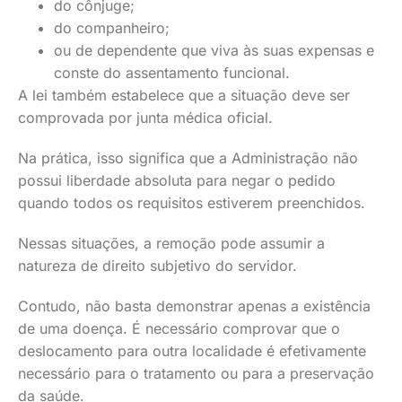
do cônjuge;
do companheiro;
ou de dependente que viva às suas expensas e
conste do assentamento funcional.
A lei também estabelece que a situação deve ser
comprovada por junta médica oficial.
Na prática, isso significa que a Administração não
possui liberdade absoluta para negar o pedido
quando todos os requisitos estiverem preenchidos.
Nessas situações, a remoção pode assumir a
natureza de direito subjetivo do servidor.
Contudo, não basta demonstrar apenas a existência
de uma doença. É necessário comprovar que o
deslocamento para outra localidade é efetivamente
necessário para o tratamento ou para a preservação
da saúde.