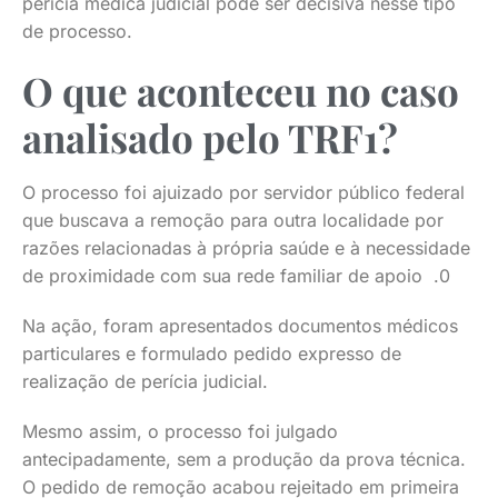
perícia médica judicial pode ser decisiva nesse tipo
de processo.
O que aconteceu no caso
analisado pelo TRF1?
O processo foi ajuizado por servidor público federal
que buscava a remoção para outra localidade por
razões relacionadas à própria saúde e à necessidade
de proximidade com sua rede familiar de apoio .0
Na ação, foram apresentados documentos médicos
particulares e formulado pedido expresso de
realização de perícia judicial.
Mesmo assim, o processo foi julgado
antecipadamente, sem a produção da prova técnica.
O pedido de remoção acabou rejeitado em primeira