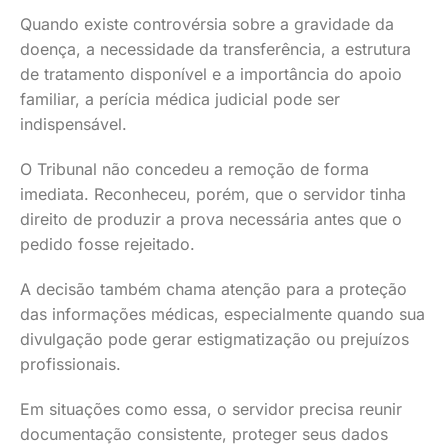
Quando existe controvérsia sobre a gravidade da
doença, a necessidade da transferência, a estrutura
de tratamento disponível e a importância do apoio
familiar, a perícia médica judicial pode ser
indispensável.
O Tribunal não concedeu a remoção de forma
imediata. Reconheceu, porém, que o servidor tinha
direito de produzir a prova necessária antes que o
pedido fosse rejeitado.
A decisão também chama atenção para a proteção
das informações médicas, especialmente quando sua
divulgação pode gerar estigmatização ou prejuízos
profissionais.
Em situações como essa, o servidor precisa reunir
documentação consistente, proteger seus dados