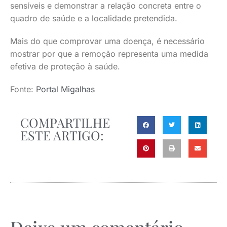
sensíveis e demonstrar a relação concreta entre o
quadro de saúde e a localidade pretendida.
Mais do que comprovar uma doença, é necessário
mostrar por que a remoção representa uma medida
efetiva de proteção à saúde.
Fonte:
Portal Migalhas
COMPARTILHE
ESTE ARTIGO: