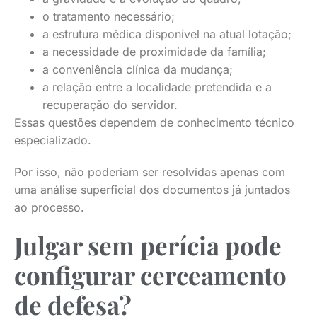
o tratamento necessário;
a estrutura médica disponível na atual lotação;
a necessidade de proximidade da família;
a conveniência clínica da mudança;
a relação entre a localidade pretendida e a
recuperação do servidor.
Essas questões dependem de conhecimento técnico
especializado.
Por isso, não poderiam ser resolvidas apenas com
uma análise superficial dos documentos já juntados
ao processo.
Julgar sem perícia pode
configurar cerceamento
de defesa?