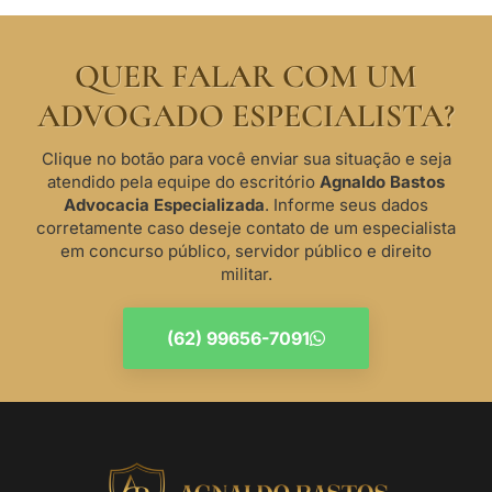
QUER FALAR COM UM
ADVOGADO ESPECIALISTA?
Clique no botão para você enviar sua situação e seja
atendido pela equipe do escritório
Agnaldo Bastos
Advocacia Especializada
. Informe seus dados
corretamente caso deseje contato de um especialista
em concurso público, servidor público e direito
militar.
(62) 99656-7091