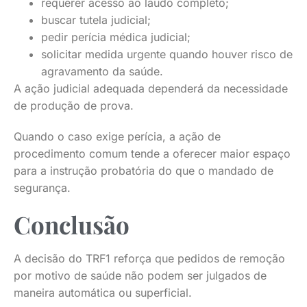
requerer acesso ao laudo completo;
buscar tutela judicial;
pedir perícia médica judicial;
solicitar medida urgente quando houver risco de
agravamento da saúde.
A ação judicial adequada dependerá da necessidade
de produção de prova.
Quando o caso exige perícia, a ação de
procedimento comum tende a oferecer maior espaço
para a instrução probatória do que o mandado de
segurança.
Conclusão
A decisão do TRF1 reforça que pedidos de remoção
por motivo de saúde não podem ser julgados de
maneira automática ou superficial.