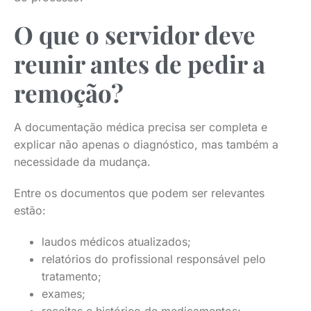
O que o servidor deve
reunir antes de pedir a
remoção?
A documentação médica precisa ser completa e
explicar não apenas o diagnóstico, mas também a
necessidade da mudança.
Entre os documentos que podem ser relevantes
estão:
laudos médicos atualizados;
relatórios do profissional responsável pelo
tratamento;
exames;