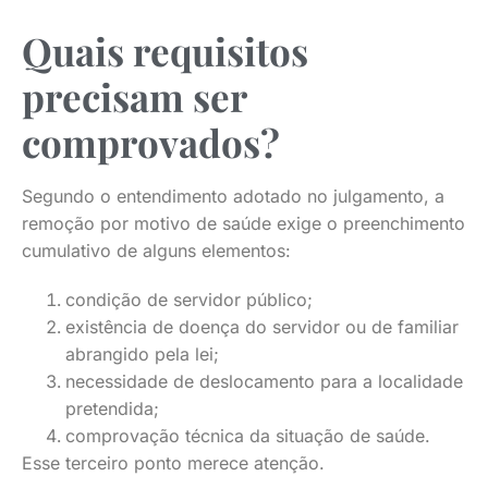
Quais requisitos
precisam ser
comprovados?
Segundo o entendimento adotado no julgamento, a
remoção por motivo de saúde exige o preenchimento
cumulativo de alguns elementos:
condição de servidor público;
existência de doença do servidor ou de familiar
abrangido pela lei;
necessidade de deslocamento para a localidade
pretendida;
comprovação técnica da situação de saúde.
Esse terceiro ponto merece atenção.