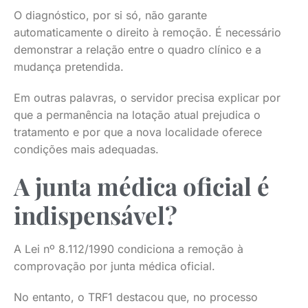
O diagnóstico, por si só, não garante
automaticamente o direito à remoção. É necessário
demonstrar a relação entre o quadro clínico e a
mudança pretendida.
Em outras palavras, o servidor precisa explicar por
que a permanência na lotação atual prejudica o
tratamento e por que a nova localidade oferece
condições mais adequadas.
A junta médica oficial é
indispensável?
A Lei nº 8.112/1990 condiciona a remoção à
comprovação por junta médica oficial.
No entanto, o TRF1 destacou que, no processo