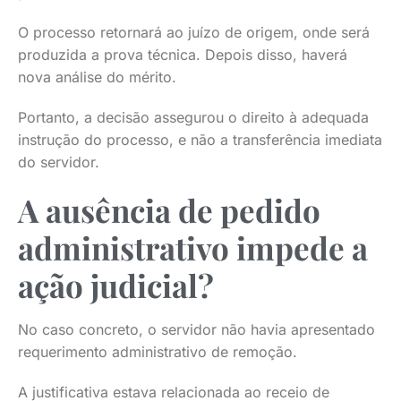
O processo retornará ao juízo de origem, onde será
produzida a prova técnica. Depois disso, haverá
nova análise do mérito.
Portanto, a decisão assegurou o direito à adequada
instrução do processo, e não a transferência imediata
do servidor.
A ausência de pedido
administrativo impede a
ação judicial?
No caso concreto, o servidor não havia apresentado
requerimento administrativo de remoção.
A justificativa estava relacionada ao receio de