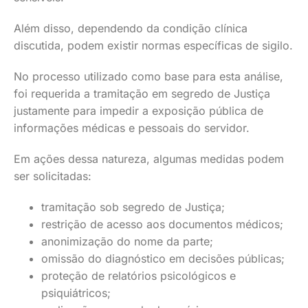
Além disso, dependendo da condição clínica
discutida, podem existir normas específicas de sigilo.
No processo utilizado como base para esta análise,
foi requerida a tramitação em segredo de Justiça
justamente para impedir a exposição pública de
informações médicas e pessoais do servidor.
Em ações dessa natureza, algumas medidas podem
ser solicitadas:
tramitação sob segredo de Justiça;
restrição de acesso aos documentos médicos;
anonimização do nome da parte;
omissão do diagnóstico em decisões públicas;
proteção de relatórios psicológicos e
psiquiátricos;