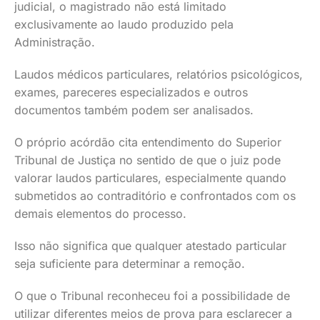
judicial, o magistrado não está limitado
exclusivamente ao laudo produzido pela
Administração.
Laudos médicos particulares, relatórios psicológicos,
exames, pareceres especializados e outros
documentos também podem ser analisados.
O próprio acórdão cita entendimento do Superior
Tribunal de Justiça no sentido de que o juiz pode
valorar laudos particulares, especialmente quando
submetidos ao contraditório e confrontados com os
demais elementos do processo.
Isso não significa que qualquer atestado particular
seja suficiente para determinar a remoção.
O que o Tribunal reconheceu foi a possibilidade de
utilizar diferentes meios de prova para esclarecer a