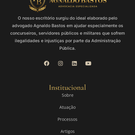
O nosso escritório surgiu do ideal elaborado pelo
advogado Agnaldo Bastos em ajudar especialmente os
concurseiros, servidores públicos e militares que sofrem
ilegalidades e injustiças por parte da Administração
Pública.
Institucional
Sobre
Atuação
Processos
Artigos