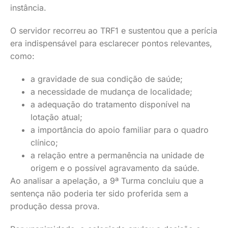
instância.
O servidor recorreu ao TRF1 e sustentou que a perícia
era indispensável para esclarecer pontos relevantes,
como:
a gravidade de sua condição de saúde;
a necessidade de mudança de localidade;
a adequação do tratamento disponível na
lotação atual;
a importância do apoio familiar para o quadro
clínico;
a relação entre a permanência na unidade de
origem e o possível agravamento da saúde.
Ao analisar a apelação, a 9ª Turma concluiu que a
sentença não poderia ter sido proferida sem a
produção dessa prova.