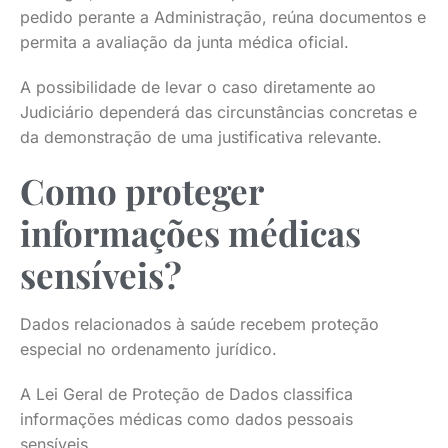
pedido perante a Administração, reúna documentos e
permita a avaliação da junta médica oficial.
A possibilidade de levar o caso diretamente ao
Judiciário dependerá das circunstâncias concretas e
da demonstração de uma justificativa relevante.
Como proteger
informações médicas
sensíveis?
Dados relacionados à saúde recebem proteção
especial no ordenamento jurídico.
A Lei Geral de Proteção de Dados classifica
informações médicas como dados pessoais
sensíveis.