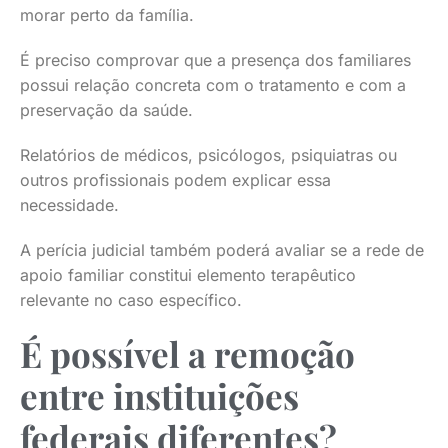
morar perto da família.
É preciso comprovar que a presença dos familiares
possui relação concreta com o tratamento e com a
preservação da saúde.
Relatórios de médicos, psicólogos, psiquiatras ou
outros profissionais podem explicar essa
necessidade.
A perícia judicial também poderá avaliar se a rede de
apoio familiar constitui elemento terapêutico
relevante no caso específico.
É possível a remoção
entre instituições
federais diferentes?