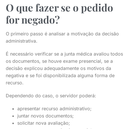
O que fazer se o pedido
for negado?
O primeiro passo é analisar a motivação da decisão
administrativa.
É necessário verificar se a junta médica avaliou todos
os documentos, se houve exame presencial, se a
decisão explicou adequadamente os motivos da
negativa e se foi disponibilizada alguma forma de
recurso.
Dependendo do caso, o servidor poderá:
apresentar recurso administrativo;
juntar novos documentos;
solicitar nova avaliação;