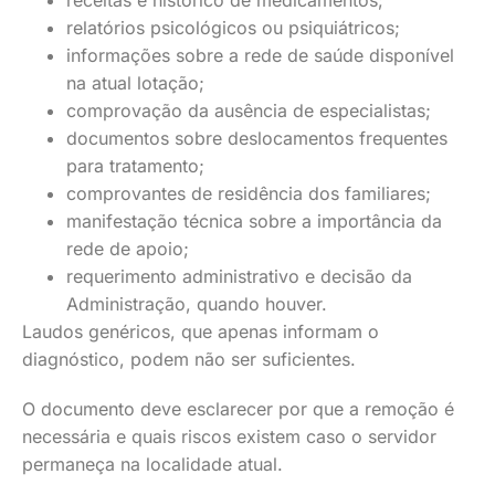
receitas e histórico de medicamentos;
relatórios psicológicos ou psiquiátricos;
informações sobre a rede de saúde disponível
na atual lotação;
comprovação da ausência de especialistas;
documentos sobre deslocamentos frequentes
para tratamento;
comprovantes de residência dos familiares;
manifestação técnica sobre a importância da
rede de apoio;
requerimento administrativo e decisão da
Administração, quando houver.
Laudos genéricos, que apenas informam o
diagnóstico, podem não ser suficientes.
O documento deve esclarecer por que a remoção é
necessária e quais riscos existem caso o servidor
permaneça na localidade atual.