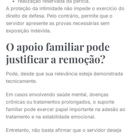
realização reservada da perícia.
A proteção da intimidade não impede o exercício do
direito de defesa. Pelo contrário, permite que o
servidor apresente as provas necessárias sem
exposição indevida.
O apoio familiar pode
justificar a remoção?
Pode, desde que sua relevância esteja demonstrada
tecnicamente.
Em casos envolvendo saúde mental, doenças
crônicas ou tratamentos prolongados, o suporte
familiar pode exercer papel importante na adesão ao
tratamento e na estabilidade emocional.
Entretanto, não basta afirmar que o servidor deseja