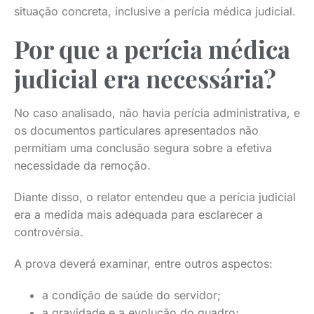
situação concreta, inclusive a perícia médica judicial.
Por que a perícia médica
judicial era necessária?
No caso analisado, não havia perícia administrativa, e
os documentos particulares apresentados não
permitiam uma conclusão segura sobre a efetiva
necessidade da remoção.
Diante disso, o relator entendeu que a perícia judicial
era a medida mais adequada para esclarecer a
controvérsia.
A prova deverá examinar, entre outros aspectos:
a condição de saúde do servidor;
a gravidade e a evolução do quadro;