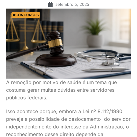
setembro 5, 2025
A remoção por motivo de saúde é um tema que
costuma gerar muitas dúvidas entre servidores
públicos federais.
Isso acontece porque, embora a Lei nº 8.112/1990
preveja a possibilidade de deslocamento do servidor
independentemente do interesse da Administração, o
reconhecimento desse direito depende da