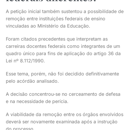
A petição inicial também sustentou a possibilidade de
remoção entre instituições federais de ensino
vinculadas ao Ministério da Educação.
Foram citados precedentes que interpretam as
carreiras docentes federais como integrantes de um
quadro único para fins de aplicação do artigo 36 da
Lei nº 8.112/1990.
Esse tema, porém, não foi decidido definitivamente
pelo acórdão analisado.
A decisão concentrou-se no cerceamento de defesa
e na necessidade de perícia.
A viabilidade da remoção entre os órgãos envolvidos
deverá ser novamente examinada após a instrução
do processo.