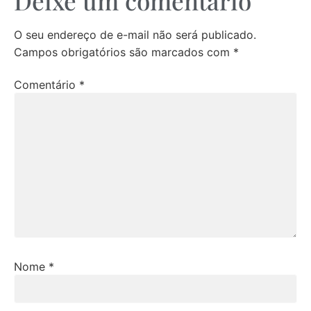
Deixe um comentário
O seu endereço de e-mail não será publicado.
Campos obrigatórios são marcados com
*
Comentário
*
Nome
*