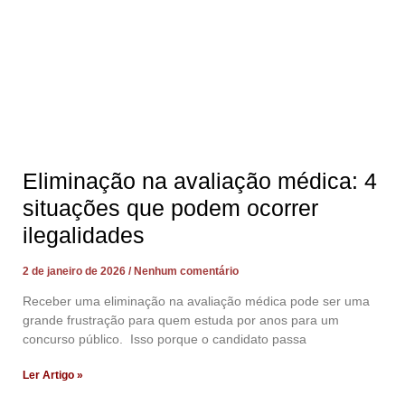
Eliminação na avaliação médica: 4
situações que podem ocorrer
ilegalidades
2 de janeiro de 2026
Nenhum comentário
Receber uma eliminação na avaliação médica pode ser uma
grande frustração para quem estuda por anos para um
concurso público. Isso porque o candidato passa
Ler Artigo »