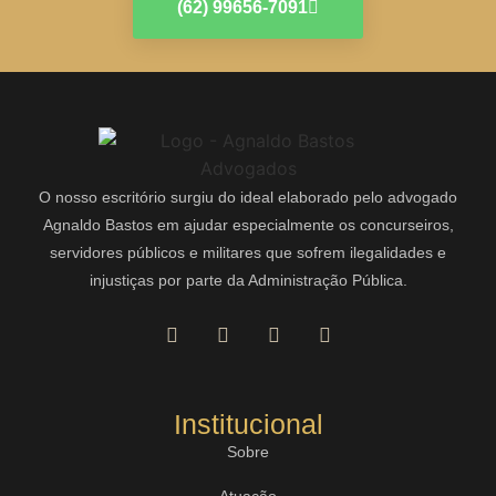
(62) 99656-7091
O nosso escritório surgiu do ideal elaborado pelo advogado
Agnaldo Bastos em ajudar especialmente os concurseiros,
servidores públicos e militares que sofrem ilegalidades e
injustiças por parte da Administração Pública.
Institucional
Sobre
Atuação