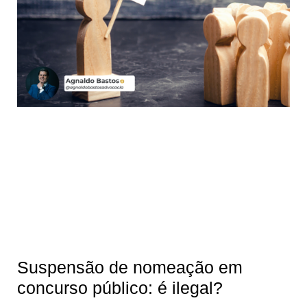
Suspensão de nomeação em
concurso público: é ilegal?