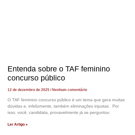
Entenda sobre o TAF feminino
concurso público
12 de dezembro de 2025
Nenhum comentário
O TAF feminino concurso público é um tema que gera muitas
dúvidas e, infelizmente, também eliminações injustas. Por
isso, você, candidata, provavelmente já se perguntou
Ler Artigo »