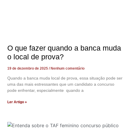
O que fazer quando a banca muda
o local de prova?
19 de dezembro de 2025
Nenhum comentário
Quando a banca muda local de prova, essa situação pode ser
uma das mais estressantes que um candidato a concurso
pode enfrentar, especialmente quando a
Ler Artigo »