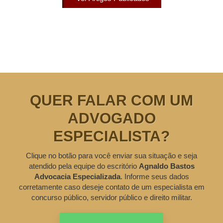
QUER FALAR COM UM
ADVOGADO
ESPECIALISTA?
Clique no botão para você enviar sua situação e seja
atendido pela equipe do escritório
Agnaldo Bastos
Advocacia Especializada
. Informe seus dados
corretamente caso deseje contato de um especialista em
concurso público, servidor público e direito militar.