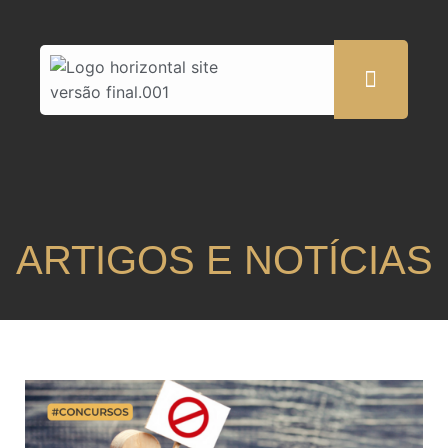
ARTIGOS E NOTÍCIAS