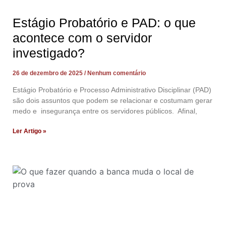
Estágio Probatório e PAD: o que
acontece com o servidor
investigado?
26 de dezembro de 2025
Nenhum comentário
Estágio Probatório e Processo Administrativo Disciplinar (PAD)
são dois assuntos que podem se relacionar e costumam gerar
medo e insegurança entre os servidores públicos. Afinal,
Ler Artigo »