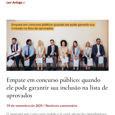
Ler Artigo »
Empate em concurso público: quando
ele pode garantir sua inclusão na lista de
aprovados
19 de setembro de 2025
Nenhum comentário
O empate em concurso público é uma situação desafiadora