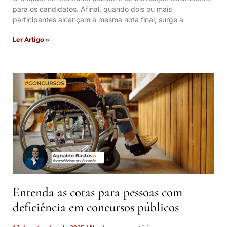
para os candidatos. Afinal, quando dois ou mais
participantes alcançam a mesma nota final, surge a
Ler Artigo »
Entenda as cotas para pessoas com
deficiência em concursos públicos