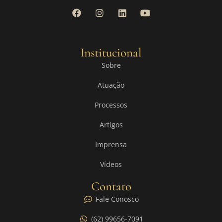
Institucional
Sobre
Atuação
Processos
Artigos
Imprensa
Vídeos
Contato
Fale Conosco
(62) 99656-7091