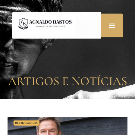
ARTIGOS E NOTÍCIAS