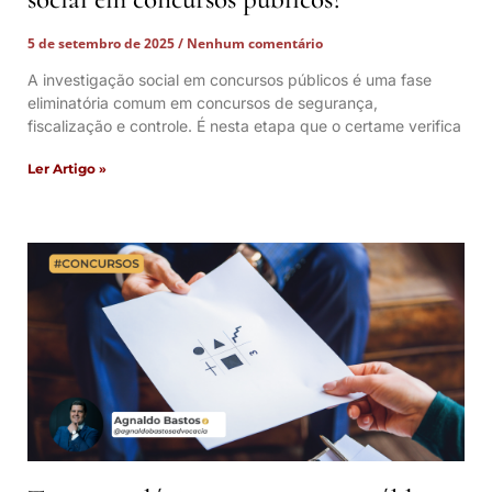
5 de setembro de 2025
Nenhum comentário
A investigação social em concursos públicos é uma fase
eliminatória comum em concursos de segurança,
fiscalização e controle. É nesta etapa que o certame verifica
Ler Artigo »